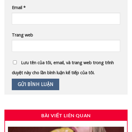
Email
*
Trang web
Lưu tên của tôi, email, và trang web trong trình
duyệt này cho lần bình luận kế tiếp của tôi.
BÀI VIẾT LIÊN QUAN