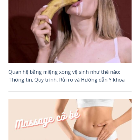
Quan hệ bằng miệng xong vệ sinh như thế nào:
Thông tin, Quy trình, Rủi ro và Hướng dẫn Y khoa