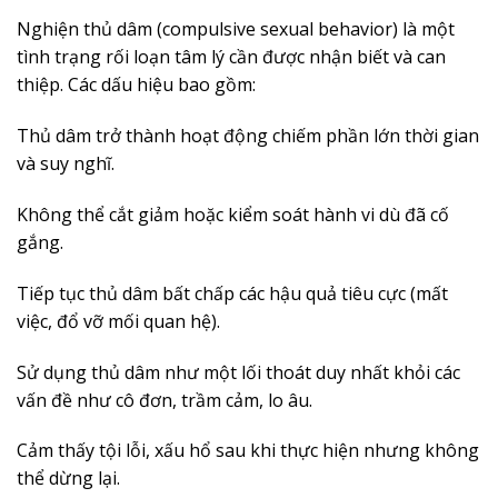
Nghiện thủ dâm (compulsive sexual behavior) là một
tình trạng rối loạn tâm lý cần được nhận biết và can
thiệp. Các dấu hiệu bao gồm:
Thủ dâm trở thành hoạt động chiếm phần lớn thời gian
và suy nghĩ.
Không thể cắt giảm hoặc kiểm soát hành vi dù đã cố
gắng.
Tiếp tục thủ dâm bất chấp các hậu quả tiêu cực (mất
việc, đổ vỡ mối quan hệ).
Sử dụng thủ dâm như một lối thoát duy nhất khỏi các
vấn đề như cô đơn, trầm cảm, lo âu.
Cảm thấy tội lỗi, xấu hổ sau khi thực hiện nhưng không
thể dừng lại.