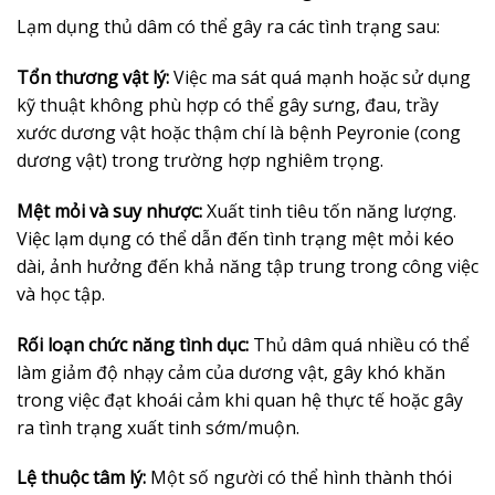
Lạm dụng thủ dâm có thể gây ra các tình trạng sau:
Tổn thương vật lý:
Việc ma sát quá mạnh hoặc sử dụng
kỹ thuật không phù hợp có thể gây sưng, đau, trầy
xước dương vật hoặc thậm chí là bệnh Peyronie (cong
dương vật) trong trường hợp nghiêm trọng.
Mệt mỏi và suy nhược:
Xuất tinh tiêu tốn năng lượng.
Việc lạm dụng có thể dẫn đến tình trạng mệt mỏi kéo
dài, ảnh hưởng đến khả năng tập trung trong công việc
và học tập.
Rối loạn chức năng tình dục:
Thủ dâm quá nhiều có thể
làm giảm độ nhạy cảm của dương vật, gây khó khăn
trong việc đạt khoái cảm khi quan hệ thực tế hoặc gây
ra tình trạng xuất tinh sớm/muộn.
Lệ thuộc tâm lý:
Một số người có thể hình thành thói