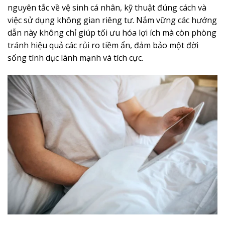
nguyên tắc về vệ sinh cá nhân, kỹ thuật đúng cách và
việc sử dụng không gian riêng tư. Nắm vững các hướng
dẫn này không chỉ giúp tối ưu hóa lợi ích mà còn phòng
tránh hiệu quả các rủi ro tiềm ẩn, đảm bảo một đời
sống tình dục lành mạnh và tích cực.