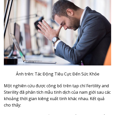
Ảnh trên: Tác Động Tiêu Cực Đến Sức Khỏe
Một nghiên cứu được công bố trên tạp chí Fertility and
Sterility đã phân tích mẫu tinh dịch của nam giới sau các
khoảng thời gian kiêng xuất tinh khác nhau. Kết quả
cho thấy: