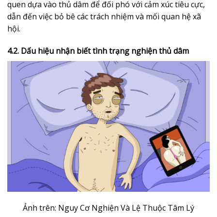
quen dựa vào thủ dâm để đối phó với cảm xúc tiêu cực,
dẫn đến việc bỏ bê các trách nhiệm và mối quan hệ xã
hội.
4.2. Dấu hiệu nhận biết tình trạng nghiện thủ dâm
Ảnh trên: Nguy Cơ Nghiện Và Lệ Thuộc Tâm Lý