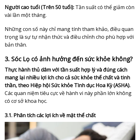
Người cao tuổi (Trên 50 tuổi):
Tần suất có thể giảm còn
vài lần một tháng.
Những con số này chỉ mang tính tham khảo, điều quan
trọng là sự tự nhận thức và điều chỉnh cho phù hợp với
bản thân.
3. Sóc Lọ có ảnh hưởng đến sức khỏe không?
Thực hành thủ dâm với tần suất hợp lý và đúng cách
mang lại nhiều lợi ích cho cả sức khỏe thể chất và tinh
thần, theo Hiệp hội Sức khỏe Tình dục Hoa Kỳ (ASHA).
Các quan niệm tiêu cực về hành vi này phần lớn không
có cơ sở khoa học.
3.1. Phân tích các lợi ích về mặt thể chất