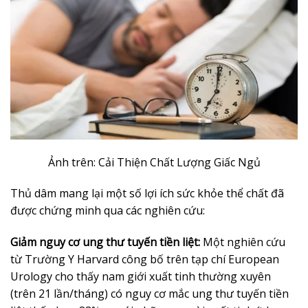
Ảnh trên: Cải Thiện Chất Lượng Giấc Ngủ
Thủ dâm mang lại một số lợi ích sức khỏe thể chất đã
được chứng minh qua các nghiên cứu:
Giảm nguy cơ ung thư tuyến tiền liệt:
Một nghiên cứu
từ Trường Y Harvard công bố trên tạp chí European
Urology cho thấy nam giới xuất tinh thường xuyên
(trên 21 lần/tháng) có nguy cơ mắc ung thư tuyến tiền