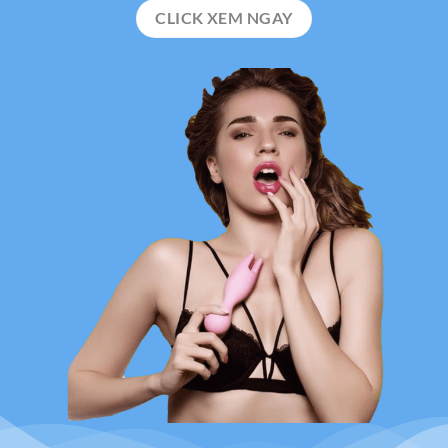
CLICK XEM NGAY