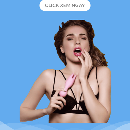
CLICK XEM NGAY