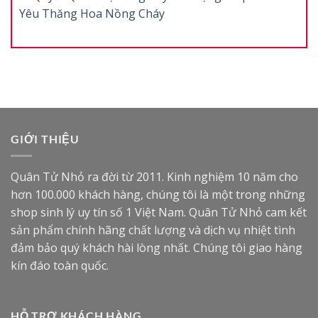
Yêu Thăng Hoa Nồng Cháy
GIỚI THIỆU
Quân Tử Nhỏ ra đời từ 2011. Kinh nghiệm 10 năm cho
hơn 100.000 khách hàng, chúng tôi là một trong những
shop sinh lý uy tín số 1 Việt Nam. Quân Tử Nhỏ cam kết
sản phẩm chính hãng chất lượng và dịch vụ nhiệt tình
đảm bảo quý khách hài lòng nhất. Chúng tôi giao hàng
kín đáo toàn quốc.
HỖ TRỢ KHÁCH HÀNG