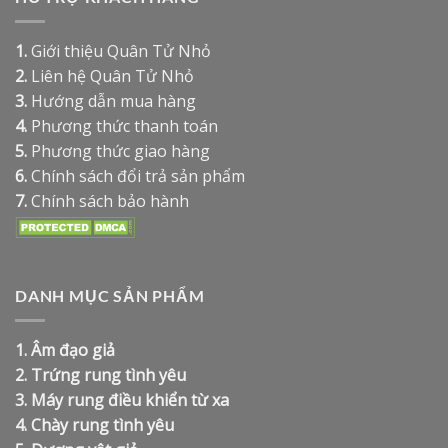
1.
Giới thiệu Quân Tử Nhỏ
2.
Liên hệ Quân Tử Nhỏ
3.
Hướng dẫn mua hàng
4.
Phương thức thanh toán
5.
Phương thức giao hàng
6.
Chính sách đổi trả sản phẩm
7.
Chính sách bảo hành
DANH MỤC SẢN PHẨM
1.
Âm đạo giả
2.
Trứng rung tình yêu
3.
Máy rung điều khiển từ xa
4.
Chày rung tình yêu