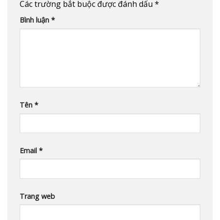
Các trường bắt buộc được đánh dấu
*
Bình luận
*
Tên
*
Email
*
Trang web