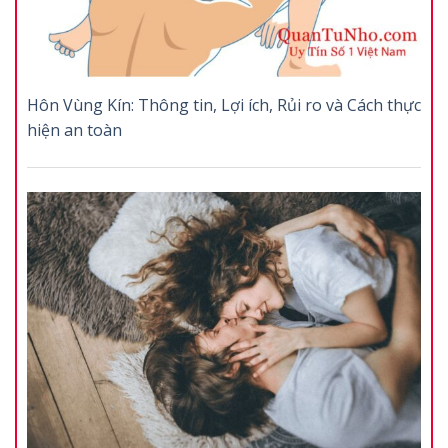
Hôn Vùng Kín: Thông tin, Lợi ích, Rủi ro và Cách thực
hiện an toàn