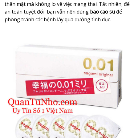
thân mật mà không lo về việc mang thai. Tất nhiên, để
an toàn tuyệt đối, bạn vẫn nên dùng
bao cao su
để
phòng tránh các bệnh lây qua đường tình dục.