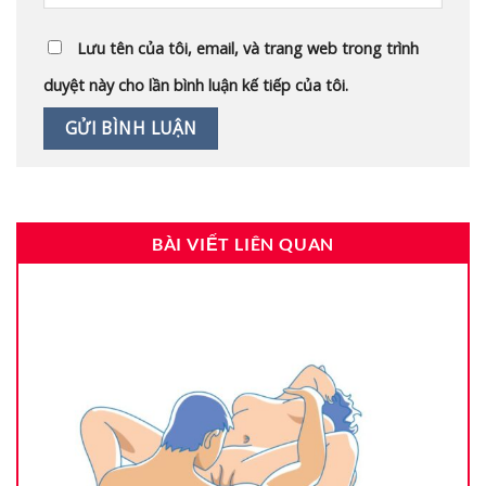
Lưu tên của tôi, email, và trang web trong trình
duyệt này cho lần bình luận kế tiếp của tôi.
BÀI VIẾT LIÊN QUAN