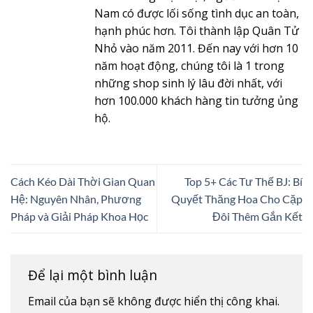
Nam có được lối sống tình dục an toàn,
hạnh phúc hơn. Tôi thành lập Quân Tử
Nhỏ vào năm 2011. Đến nay với hơn 10
năm hoạt động, chúng tôi là 1 trong
những shop sinh lý lâu đời nhất, với
hơn 100.000 khách hàng tin tưởng ủng
hộ.
Cách Kéo Dài Thời Gian Quan
Top 5+ Các Tư Thế BJ: Bí
Hệ: Nguyên Nhân, Phương
Quyết Thăng Hoa Cho Cặp
Pháp và Giải Pháp Khoa Học
Đôi Thêm Gắn Kết
Để lại một bình luận
Email của bạn sẽ không được hiển thị công khai.