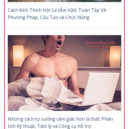
Cách Kích Thích Hột Le (Âm Vật): Toàn Tập Về
Phương Pháp, Cấu Tạo và Chức Năng
Những cách tự sướng cảm giác hơn là thật: Phân
tích Kỹ thuật, Tâm lý và Công cụ hỗ trợ