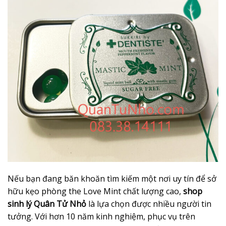
Nếu bạn đang băn khoăn tìm kiếm một nơi uy tín để sở
hữu kẹo phòng the Love Mint chất lượng cao,
shop
sinh lý Quân Tử Nhỏ
là lựa chọn được nhiều người tin
tưởng. Với hơn 10 năm kinh nghiệm, phục vụ trên