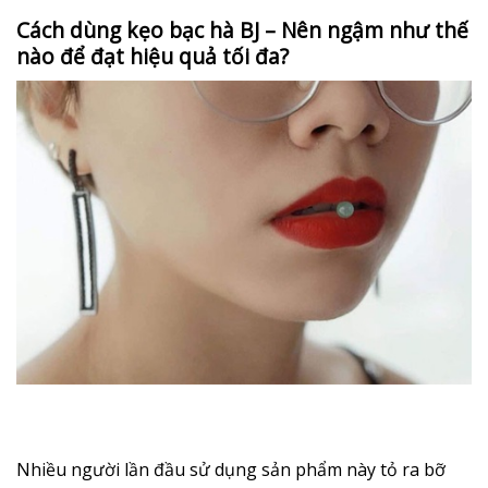
Cách dùng kẹo bạc hà BJ – Nên ngậm như thế
nào để đạt hiệu quả tối đa?
Nhiều người lần đầu sử dụng sản phẩm này tỏ ra bỡ