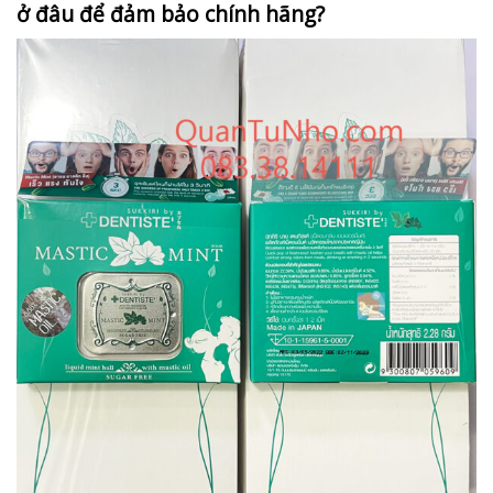
ở đâu để đảm bảo chính hãng?