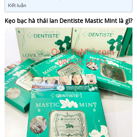
Kết luận
Kẹo bạc hà thái lan Dentiste Mastic Mint là gì?