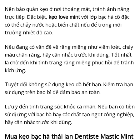
Nên bảo quản kẹo ở nơi thoáng mát, tránh ánh nắng
trực tiếp. Đặc biệt,
kẹo love mint
với lớp bạc hà cô đặc
có thể chảy nước hoặc biến chất nếu để trong môi
trường nhiệt độ cao.
Nếu đang có vấn đề về răng miệng như viêm loét, chảy
máu chân răng, hãy cân nhắc trước khi dùng. Tốt nhất
là chờ đến khi tình trạng răng miệng phục hồi để tránh
kích ứng.
Tuyệt đối không sử dụng kẹo đã hết hạn. Kiểm tra hạn
sử dụng trên bao bì để đảm bảo an toàn.
Lưu ý đến tình trạng sức khỏe cá nhân. Nếu bạn có tiền
sử dị ứng với bạc hà hay các chất tạo ngọt công nghiệp,
hãy cân nhắc trước khi dùng.
Mua kẹo bạc hà thái lan Dentiste Mastic Mint