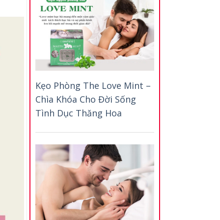
Kẹo Phòng The Love Mint –
Chìa Khóa Cho Đời Sống
Tình Dục Thăng Hoa