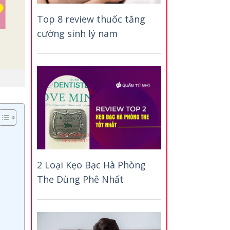
Top 8 review thuốc tăng
cường sinh lý nam
2 Loại Kẹo Bạc Hà Phòng
The Dùng Phê Nhất