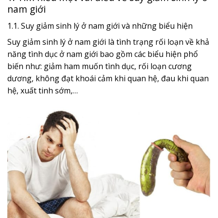
nam giới
1.1. Suy giảm sinh lý ở nam giới và những biểu hiện
Suy giảm sinh lý ở nam giới là tình trạng rối loạn về khả
năng tình dục ở nam giới bao gồm các biểu hiện phổ
biến như: giảm ham muốn tình dục, rối loạn cương
dương, không đạt khoái cảm khi quan hệ, đau khi quan
hệ, xuất tinh sớm,…