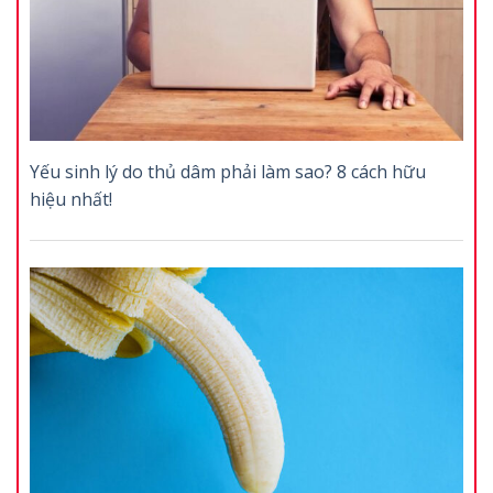
Yếu sinh lý do thủ dâm phải làm sao? 8 cách hữu
hiệu nhất!