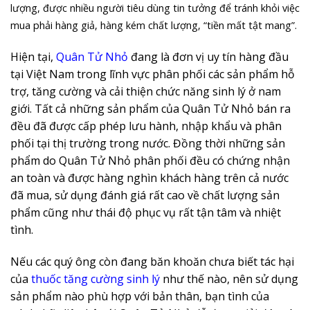
lượng, được nhiều người tiêu dùng tin tưởng để tránh khỏi việc
mua phải hàng giả, hàng kém chất lượng, “tiền mất tật mang”.
Hiện tại,
Quân Tử Nhỏ
đang là đơn vị uy tín hàng đầu
tại Việt Nam trong lĩnh vực phân phối các sản phẩm hỗ
trợ, tăng cường và cải thiện chức năng sinh lý ở nam
giới. Tất cả những sản phẩm của Quân Tử Nhỏ bán ra
đều đã được cấp phép lưu hành, nhập khẩu và phân
phối tại thị trường trong nước. Đồng thời những sản
phẩm do Quân Tử Nhỏ phân phối đều có chứng nhận
an toàn và được hàng nghìn khách hàng trên cả nước
đã mua, sử dụng đánh giá rất cao về chất lượng sản
phẩm cũng như thái độ phục vụ rất tận tâm và nhiệt
tình.
Nếu các quý ông còn đang băn khoăn chưa biết tác hại
của
thuốc tăng cường sinh lý
như thế nào, nên sử dụng
sản phẩm nào phù hợp với bản thân, bạn tình của