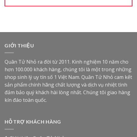
GIỚI THIỆU
Quân Tử Nhỏ ra đời từ 2011. Kinh nghiệm 10 năm cho
hơn 100.000 khách hàng, chúng tôi là một trong những
shop sinh lý uy tín số 1 Việt Nam. Quân Tử Nhỏ cam kết
sản phẩm chính hãng chất lượng và dịch vụ nhiệt tình
đảm bảo quý khách hài lòng nhất. Chúng tôi giao hàng
kín đáo toàn quốc.
HỖ TRỢ KHÁCH HÀNG