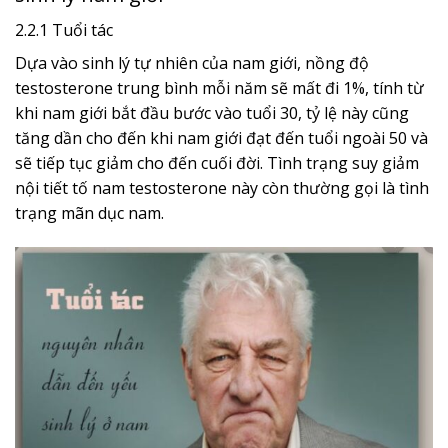
2.2.1 Tuổi tác
Dựa vào sinh lý tự nhiên của nam giới, nồng độ
testosterone trung bình mỗi năm sẽ mất đi 1%, tính từ
khi nam giới bắt đầu bước vào tuổi 30, tỷ lệ này cũng
tăng dần cho đến khi nam giới đạt đến tuổi ngoài 50 và
sẽ tiếp tục giảm cho đến cuối đời. Tình trạng suy giảm
nội tiết tố nam testosterone này còn thường gọi là tình
trạng mãn dục nam.