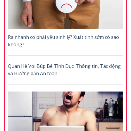
Ra nhanh có phải yếu sinh lý? Xuất tinh sớm có sao
không?
Quan Hệ Với Búp Bê Tình Dục: Thông tin, Tác động
và Hướng dẫn An toàn