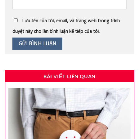
Lưu tên của tôi, email, và trang web trong trình
duyệt này cho lần bình luận kế tiếp của tôi.
BÀI VIẾT LIÊN QUAN