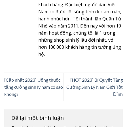
khách hàng. Đặc biệt, người dân Việt
Nam có được lối sống tình dục an toàn,
hạnh phúc hơn. Tôi thành lập Quân Tử
Nhỏ vào năm 2011. Đến nay với hơn 10
năm hoạt động, chúng tôi là 1 trong
những shop sinh lý lâu đời nhất, với
hơn 100.000 khách hàng tin tưởng ủng
hộ.
[Cập nhật 2023] Uống thuốc
[HOT 2023] Bí Quyết Tăng
tăng cường sinh lý nam có sao
Cường Sinh Lý Nam Giới Tột
không?
Đỉnh
Để lại một bình luận