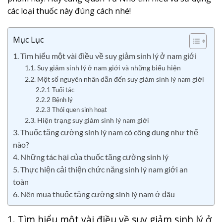
các loại thuốc này đúng cách nhé!
Mục Lục
1. Tìm hiểu một vài điều về suy giảm sinh lý ở nam giới
1.1. Suy giảm sinh lý ở nam giới và những biểu hiện
2.2. Một số nguyên nhân dẫn đến suy giảm sinh lý nam giới
2.2.1 Tuổi tác
2.2.2 Bệnh lý
2.2.3 Thói quen sinh hoạt
2.3. Hiện trạng suy giảm sinh lý nam giới
3. Thuốc tăng cường sinh lý nam có công dụng như thế
nào?
4. Những tác hại của thuốc tăng cường sinh lý
5. Thực hiện cải thiện chức năng sinh lý nam giới an
toàn
6. Nên mua thuốc tăng cường sinh lý nam ở đâu
1. Tìm hiểu một vài điều về suy giảm sinh lý ở