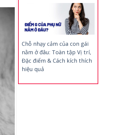
Chỗ nhạy cảm của con gái
nằm ở đâu: Toàn tập Vị trí,
Đặc điểm & Cách kích thích
hiệu quả