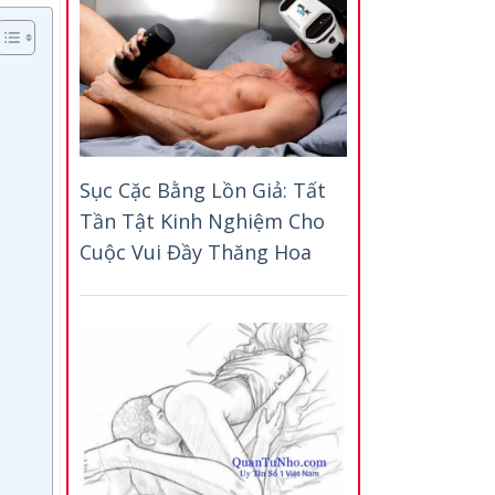
Sục Cặc Bằng Lồn Giả: Tất
Tần Tật Kinh Nghiệm Cho
Cuộc Vui Đầy Thăng Hoa