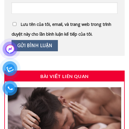
Lưu tên của tôi, email, và trang web trong trình
duyệt này cho lần bình luận kế tiếp của tôi.
BÀI VIẾT LIÊN QUAN