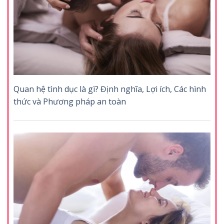
Quan hệ tình dục là gì? Định nghĩa, Lợi ích, Các hình
thức và Phương pháp an toàn