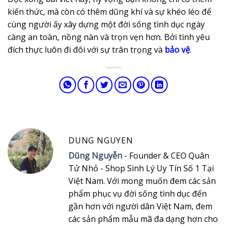
kiến thức, mà còn có thêm dũng khí và sự khéo léo để
cùng người ấy xây dựng một đời sống tình dục ngày
càng an toàn, nồng nàn và trọn vẹn hơn. Bởi tình yêu
đích thực luôn đi đôi với sự trân trọng và
bảo vệ
.
DUNG NGUYEN
Dũng Nguyễn
- Founder & CEO Quân
Tử Nhỏ - Shop Sinh Lý Uy Tín Số 1 Tại
Việt Nam. Với mong muốn đem các sản
phẩm phục vụ đời sống tình dục đến
gần hơn với người dân Việt Nam, đem
các sản phẩm mẫu mã đa dạng hơn cho