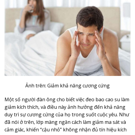
Ảnh trên: Giảm khả năng cương cứng
Một số người đàn ông cho biết việc đeo bao cao su làm
giảm kích thích, và điều này ảnh hưởng đến khả năng
duy trì sự cương cứng của họ trong suốt cuộc yêu. Như
đã nói ở trên, lớp màng ngăn cách làm giảm ma sát và
cảm giác, khiến “cậu nhỏ” không nhận đủ tín hiệu kích