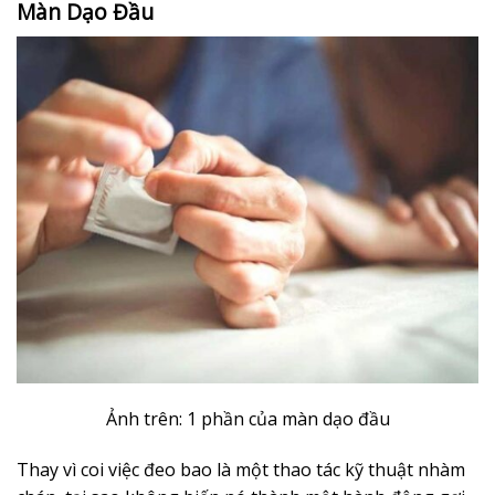
Màn Dạo Đầu
Ảnh trên: 1 phần của màn dạo đầu
Thay vì coi việc đeo bao là một thao tác kỹ thuật nhàm