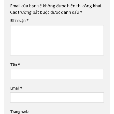
Email của bạn sẽ không được hiển thị công khai.
Các trường bắt buộc được đánh dấu
*
Bình luận
*
Tên
*
Email
*
Trang web