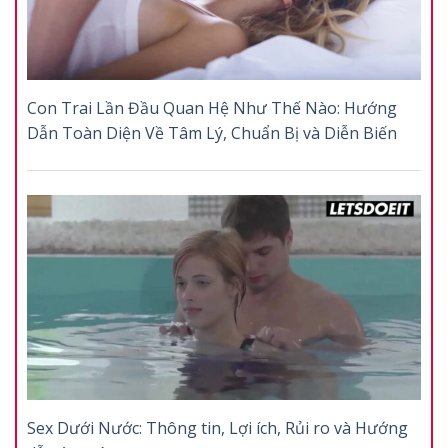
Con Trai Lần Đầu Quan Hệ Như Thế Nào: Hướng
Dẫn Toàn Diện Về Tâm Lý, Chuẩn Bị và Diễn Biến
Sex Dưới Nước: Thông tin, Lợi ích, Rủi ro và Hướng