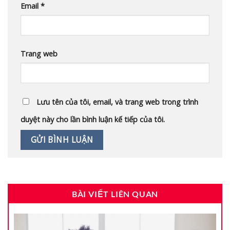
Email
*
Trang web
Lưu tên của tôi, email, và trang web trong trình
duyệt này cho lần bình luận kế tiếp của tôi.
BÀI VIẾT LIÊN QUAN