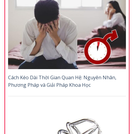
Cách Kéo Dài Thời Gian Quan Hệ: Nguyên Nhân,
Phương Pháp và Giải Pháp Khoa Học