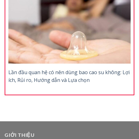
Lần đầu quan hệ có nên dùng bao cao su không: Lợi
ích, Rủi ro, Hướng dẫn và Lựa chọn
GIỚI THIỆU