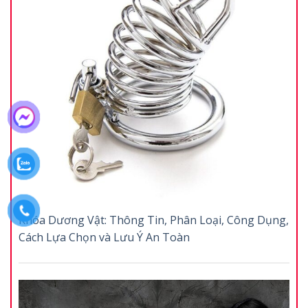
Khóa Dương Vật: Thông Tin, Phân Loại, Công Dụng,
Cách Lựa Chọn và Lưu Ý An Toàn