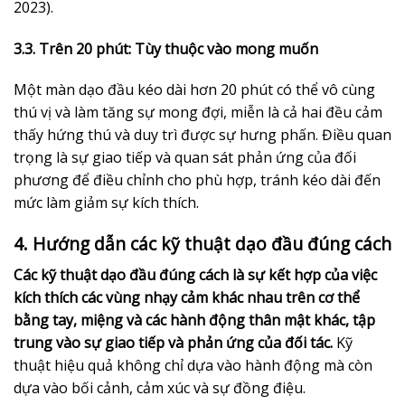
2023).
3.3. Trên 20 phút: Tùy thuộc vào mong muốn
Một màn dạo đầu kéo dài hơn 20 phút có thể vô cùng
thú vị và làm tăng sự mong đợi, miễn là cả hai đều cảm
thấy hứng thú và duy trì được sự hưng phấn. Điều quan
trọng là sự giao tiếp và quan sát phản ứng của đối
phương để điều chỉnh cho phù hợp, tránh kéo dài đến
mức làm giảm sự kích thích.
4. Hướng dẫn các kỹ thuật dạo đầu đúng cách
Các kỹ thuật dạo đầu đúng cách là sự kết hợp của việc
kích thích các vùng nhạy cảm khác nhau trên cơ thể
bằng tay, miệng và các hành động thân mật khác, tập
trung vào sự giao tiếp và phản ứng của đối tác.
Kỹ
thuật hiệu quả không chỉ dựa vào hành động mà còn
dựa vào bối cảnh, cảm xúc và sự đồng điệu.