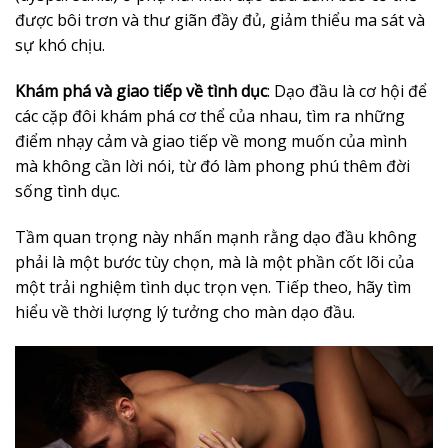
được bôi trơn và thư giãn đầy đủ, giảm thiểu ma sát và
sự khó chịu.
Khám phá và giao tiếp về tình dục
: Dạo đầu là cơ hội để
các cặp đôi khám phá cơ thể của nhau, tìm ra những
điểm nhạy cảm và giao tiếp về mong muốn của mình
mà không cần lời nói, từ đó làm phong phú thêm đời
sống tình dục.
Tầm quan trọng này nhấn mạnh rằng dạo đầu không
phải là một bước tùy chọn, mà là một phần cốt lõi của
một trải nghiệm tình dục trọn vẹn. Tiếp theo, hãy tìm
hiểu về thời lượng lý tưởng cho màn dạo đầu.