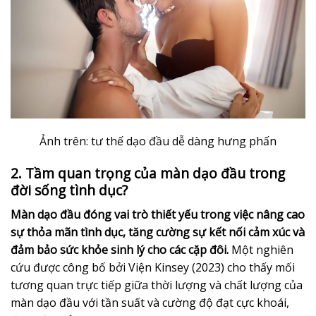
Ảnh trên: tư thế dạo đầu dễ dàng hưng phấn
2. Tầm quan trọng của màn dạo đầu trong
đời sống tình dục?
Màn dạo đầu đóng vai trò thiết yếu trong việc nâng cao
sự thỏa mãn tình dục, tăng cường sự kết nối cảm xúc và
đảm bảo sức khỏe sinh lý cho các cặp đôi.
Một nghiên
cứu được công bố bởi Viện Kinsey (2023) cho thấy mối
tương quan trực tiếp giữa thời lượng và chất lượng của
màn dạo đầu với tần suất và cường độ đạt cực khoái,