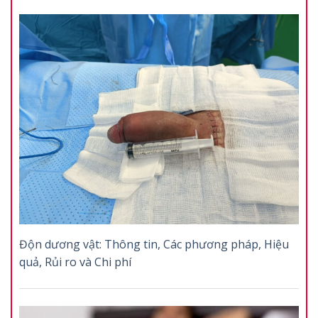
Độn dương vật: Thông tin, Các phương pháp, Hiệu
quả, Rủi ro và Chi phí