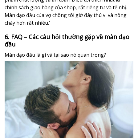
chính sách giao hàng của shop, rất riêng tư và tế nhị.
Màn dạo đầu của vợ chồng tôi giờ đây thú vị và nồng
cháy hơn rất nhiều.’
6. FAQ – Các câu hỏi thường gặp về màn dạo
đầu
Màn dạo đầu là gì và tại sao nó quan trọng?