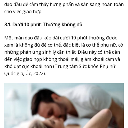
dạo đầu để cảm thấy hưng phấn và sẵn sàng hoàn toàn
cho việc giao hợp.
3.1. Dưới 10 phút: Thường không đủ
Một màn dạo đầu kéo dài dưới 10 phút thường được
xem là không đủ để cơ thể, đặc biệt là cơ thể phụ nữ, có
những phản ứng sinh lý cần thiết. Điều này có thể dẫn
đến việc giao hợp không thoải mái, giảm khoái cảm và
khó đạt cực khoái hơn (Trung tâm Sức khỏe Phụ nữ
Quốc gia, Úc, 2022).