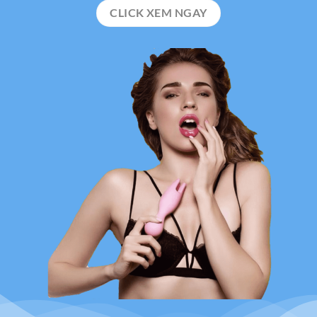
CLICK XEM NGAY