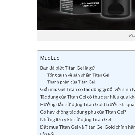
Khá
Mục Lục
Bạn đã biết Titan Gel là gì?
Tổng quan về sản phẩm Titan Gel
Thành phần của Titan Gel
Giải mã: Gel Titan có tác dụng gì đối với sinh l
Tác dụng của Titan Gel có thực sự hiệu quả k
Hướng dẫn sử dụng Titan Gold trước khi quan
Có hay không tác dụng phụ của Titan Gel?
Những lưu ý khi sử dụng Titan Gel
Đặt mua Titan Gel và Titan Gel Gold chính hã
Lời kết