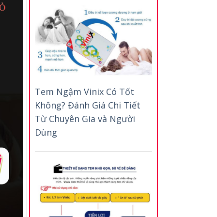
Tem Ngậm Vinix Có Tốt
Không? Đánh Giá Chi Tiết
Từ Chuyên Gia và Người
Dùng