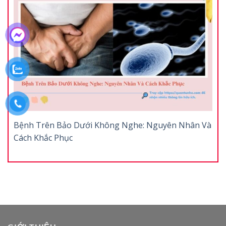
Bệnh Trên Bảo Dưới Không Nghe: Nguyên Nhân Và
Cách Khắc Phục