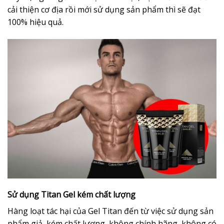
cải thiện cơ địa rồi mới sử dụng sản phẩm thì sẽ đạt
100% hiệu quả.
Sử dụng Titan Gel kém chất lượng
Hàng loạt tác hại của Gel Titan đến từ việc sử dụng sản
phẩm giả, kém chất lượng, không chính hãng, không có