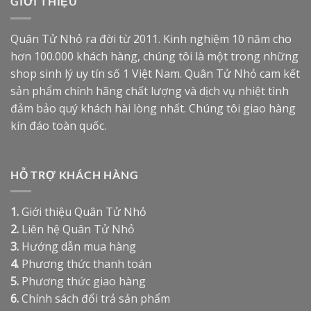
GIỚI THIỆU
Quân Tử Nhỏ ra đời từ 2011. Kinh nghiệm 10 năm cho
hơn 100.000 khách hàng, chúng tôi là một trong những
shop sinh lý uy tín số 1 Việt Nam. Quân Tử Nhỏ cam kết
sản phẩm chính hãng chất lượng và dịch vụ nhiệt tình
đảm bảo quý khách hài lòng nhất. Chúng tôi giao hàng
kín đáo toàn quốc.
HỖ TRỢ KHÁCH HÀNG
1.
Giới thiệu Quân Tử Nhỏ
2.
Liên hệ Quân Tử Nhỏ
3.
Hướng dẫn mua hàng
4.
Phương thức thanh toán
5.
Phương thức giao hàng
6.
Chính sách đổi trả sản phẩm