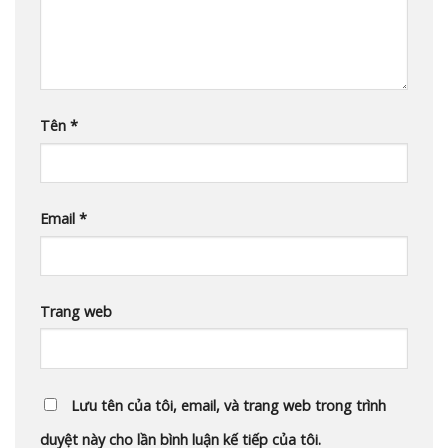
Tên
*
Email
*
Trang web
Lưu tên của tôi, email, và trang web trong trình
duyệt này cho lần bình luận kế tiếp của tôi.