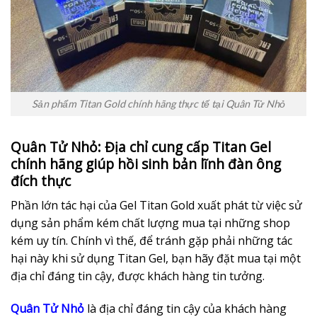
Sản phẩm Titan Gold chính hãng thực tế tại Quân Tử Nhỏ
Quân Tử Nhỏ: Địa chỉ cung cấp Titan Gel
chính hãng giúp hồi sinh bản lĩnh đàn ông
đích thực
Phần lớn tác hại của Gel Titan Gold xuất phát từ việc sử
dụng sản phẩm kém chất lượng mua tại những shop
kém uy tín. Chính vì thế, để tránh gặp phải những tác
hại này khi sử dụng Titan Gel, bạn hãy đặt mua tại một
địa chỉ đáng tin cậy, được khách hàng tin tưởng.
Quân Tử Nhỏ
là địa chỉ đáng tin cậy của khách hàng