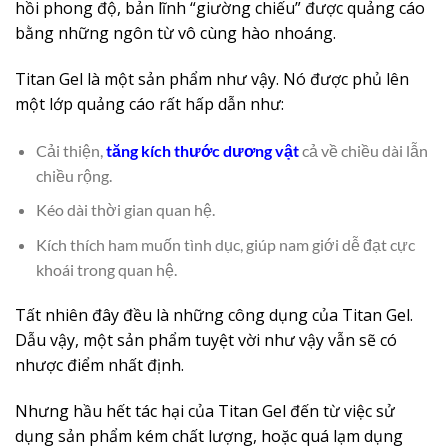
hồi phong độ, bản lĩnh “giường chiếu” được quảng cáo
bằng những ngôn từ vô cùng hào nhoáng.
Titan Gel là một sản phẩm như vậy. Nó được phủ lên
một lớp quảng cáo rất hấp dẫn như:
Cải thiện,
tăng kích thước dương vật
cả về chiều dài lẫn
chiều rộng.
Kéo dài thời gian quan hệ.
Kích thích ham muốn tình dục, giúp nam giới dễ đạt cực
khoái trong quan hệ.
Tất nhiên đây đều là những công dụng của Titan Gel.
Dẫu vậy, một sản phẩm tuyệt vời như vậy vẫn sẽ có
nhược điểm nhất định.
Nhưng hầu hết tác hại của Titan Gel đến từ việc sử
dụng sản phẩm kém chất lượng, hoặc quá lạm dụng