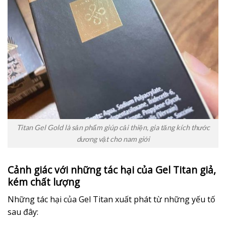
Titan Gel Gold là sản phẩm giúp cải thiện, gia tăng kích thước
dương vật cho nam giới
Cảnh giác với những tác hại của Gel Titan giả,
kém chất lượng
Những tác hại của Gel Titan xuất phát từ những yếu tố
sau đây: