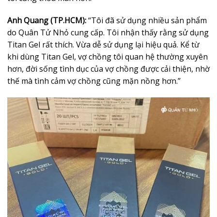
Anh Quang (TP.HCM):
“Tôi đã sử dụng nhiều sản phẩm
do Quân Tử Nhỏ cung cấp. Tôi nhận thấy rằng sử dụng
Titan Gel rất thích. Vừa dễ sử dụng lại hiệu quả. Kể từ
khi dùng Titan Gel, vợ chồng tôi quan hệ thường xuyên
hơn, đời sống tình dục của vợ chồng được cải thiện, nhờ
thế mà tình cảm vợ chồng cũng mặn nồng hơn.”