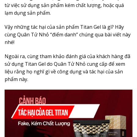
từ việc sử dụng sản phẩm kém chất lượng, hoặc quá
lạm dụng sản phẩm.
Vậy những tác hại của sản phẩm Titan Gel là gì? Hãy
cùng Quân Tử Nhỏ “điểm danh” chúng qua bài viết này
nhé!
Ngoài ra, cùng tham khảo đánh giá của khách hàng đã
sử dụng Titan Gel do Quân Tử Nhỏ cung cấp để xem
liệu rằng họ nghĩ gì về công dụng và tác hại của sản
phẩm này.