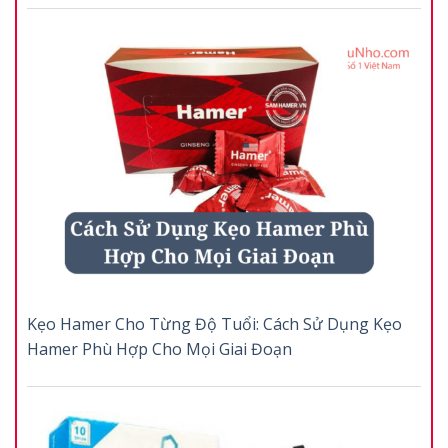
Kẹo Hamer Cho Từng Độ Tuổi: Cách Sử Dụng Kẹo
Hamer Phù Hợp Cho Mọi Giai Đoạn