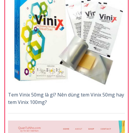
Tem Vinix 50mg là gì? Nên dùng tem Vinix 50mg hay
tem Vinix 100mg?