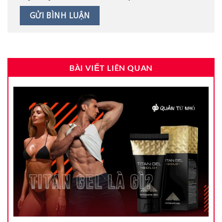
BÀI VIẾT LIÊN QUAN