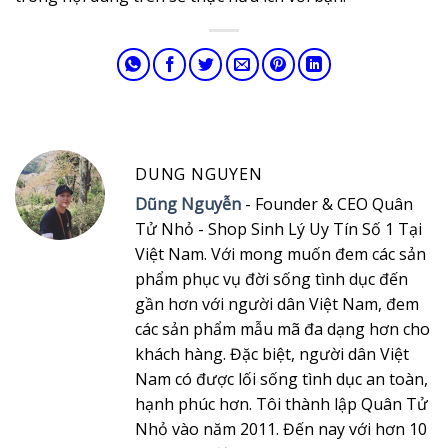
DUNG NGUYEN
Dũng Nguyễn
- Founder & CEO Quân
Tử Nhỏ - Shop Sinh Lý Uy Tín Số 1 Tại
Việt Nam. Với mong muốn đem các sản
phẩm phục vụ đời sống tình dục đến
gần hơn với người dân Việt Nam, đem
các sản phẩm mẫu mã đa dạng hơn cho
khách hàng. Đặc biệt, người dân Việt
Nam có được lối sống tình dục an toàn,
hạnh phúc hơn. Tôi thành lập Quân Tử
Nhỏ vào năm 2011. Đến nay với hơn 10