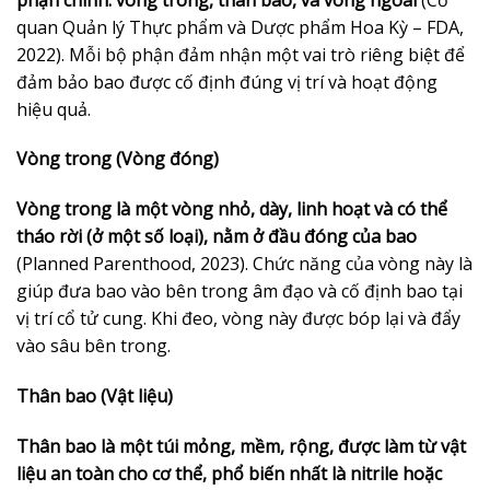
quan Quản lý Thực phẩm và Dược phẩm Hoa Kỳ – FDA,
2022). Mỗi bộ phận đảm nhận một vai trò riêng biệt để
đảm bảo bao được cố định đúng vị trí và hoạt động
hiệu quả.
Vòng trong (Vòng đóng)
Vòng trong là một vòng nhỏ, dày, linh hoạt và có thể
tháo rời (ở một số loại), nằm ở đầu đóng của bao
(Planned Parenthood, 2023). Chức năng của vòng này là
giúp đưa bao vào bên trong âm đạo và cố định bao tại
vị trí cổ tử cung. Khi đeo, vòng này được bóp lại và đẩy
vào sâu bên trong.
Thân bao (Vật liệu)
Thân bao là một túi mỏng, mềm, rộng, được làm từ vật
liệu an toàn cho cơ thể, phổ biến nhất là nitrile hoặc