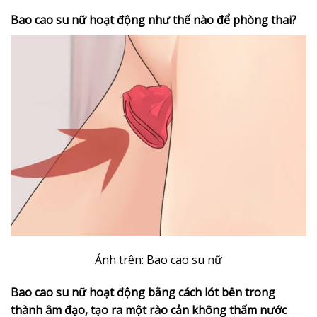
Bao cao su nữ hoạt động như thế nào để phòng thai?
Ảnh trên: Bao cao su nữ
Bao cao su nữ hoạt động bằng cách lót bên trong
thành âm đạo, tạo ra một rào cản không thấm nước