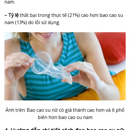
nam.
– Tỷ lệ
thất bại trong thực tế (21%) cao hơn bao cao su
nam (13%) do lỗi sử dụng.
Ảnh trên: Bao cao su nữ có giá thành cao hơn và ít phổ
biến hơn bao cao su nam