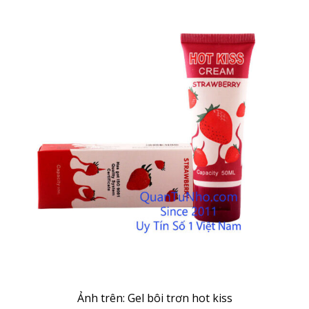
Ảnh trên: Gel bôi trơn hot kiss