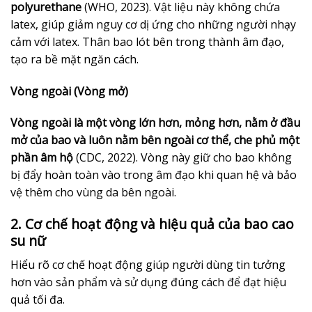
polyurethane
(WHO, 2023). Vật liệu này không chứa
latex, giúp giảm nguy cơ dị ứng cho những người nhạy
cảm với latex. Thân bao lót bên trong thành âm đạo,
tạo ra bề mặt ngăn cách.
Vòng ngoài (Vòng mở)
Vòng ngoài là một vòng lớn hơn, mỏng hơn, nằm ở đầu
mở của bao và luôn nằm bên ngoài cơ thể, che phủ một
phần âm hộ
(CDC, 2022). Vòng này giữ cho bao không
bị đẩy hoàn toàn vào trong âm đạo khi quan hệ và bảo
vệ thêm cho vùng da bên ngoài.
2. Cơ chế hoạt động và hiệu quả của bao cao
su nữ
Hiểu rõ cơ chế hoạt động giúp người dùng tin tưởng
hơn vào sản phẩm và sử dụng đúng cách để đạt hiệu
quả tối đa.