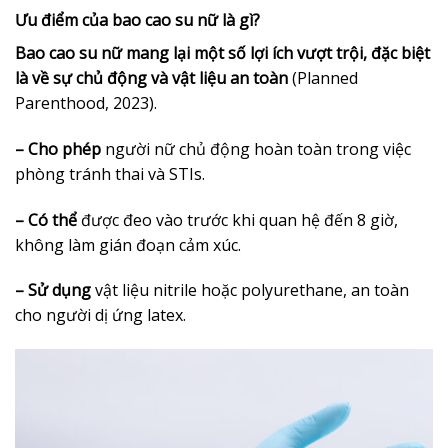
Ưu điểm của bao cao su nữ là gì?
Bao cao su nữ mang lại một số lợi ích vượt trội, đặc biệt
là về sự chủ động và vật liệu an toàn
(Planned
Parenthood, 2023).
– Cho phép
người nữ chủ động hoàn toàn trong việc
phòng tránh thai và STIs.
– Có thể
được đeo vào trước khi quan hệ đến 8 giờ,
không làm gián đoạn cảm xúc.
– Sử dụng
vật liệu nitrile hoặc polyurethane, an toàn
cho người dị ứng latex.