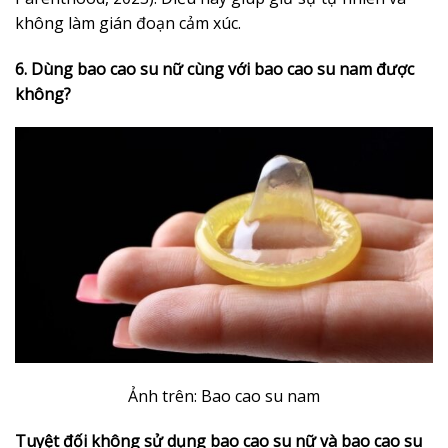
không làm gián đoạn cảm xúc.
6. Dùng bao cao su nữ cùng với bao cao su nam được
không?
Ảnh trên: Bao cao su nam
Tuyệt đối không sử dụng bao cao su nữ và bao cao su