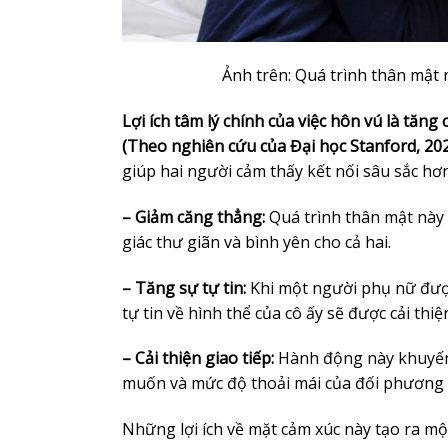
Ảnh trên: Quá trình thân mật n
Lợi ích tâm lý chính của việc hôn vú là tăn
(Theo nghiên cứu của Đại học Stanford, 202
giúp hai người cảm thấy kết nối sâu sắc hơn
– Giảm căng thẳng:
Quá trình thân mật này 
giác thư giãn và bình yên cho cả hai.
– Tăng sự tự tin:
Khi một người phụ nữ được
tự tin về hình thể của cô ấy sẽ được cải thi
– Cải thiện giao tiếp:
Hành động này khuyến 
muốn và mức độ thoải mái của đối phương 
Những lợi ích về mặt cảm xúc này tạo ra mộ