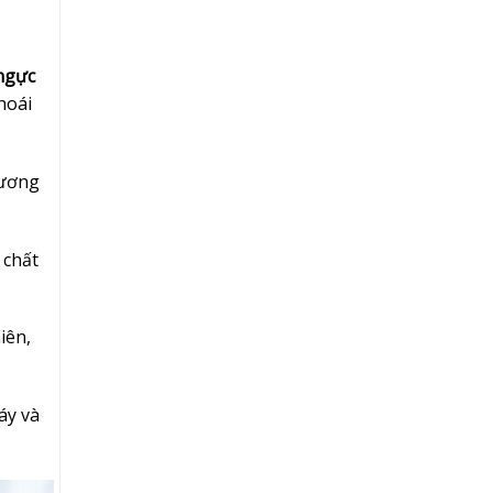
 ngực
hoái
đương
 chất
iên,
áy và