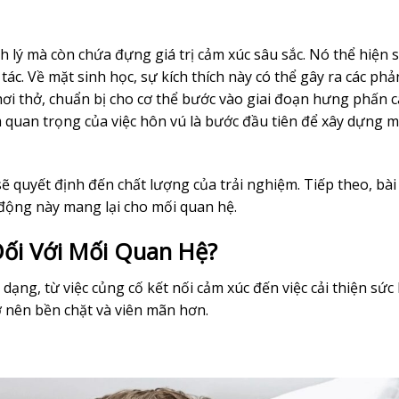
lý mà còn chứa đựng giá trị cảm xúc sâu sắc. Nó thể hiện 
ác. Về mặt sinh học, sự kích thích này có thể gây ra các ph
ơi thở, chuẩn bị cho cơ thể bước vào giai đoạn hưng phấn 
 quan trọng của việc hôn vú là bước đầu tiên để xây dựng m
sẽ quyết định đến chất lượng của trải nghiệm. Tiếp theo, bài 
động này mang lại cho mối quan hệ.
 Đối Với Mối Quan Hệ?
dạng, từ việc củng cố kết nối cảm xúc đến việc cải thiện sức
ở nên bền chặt và viên mãn hơn.