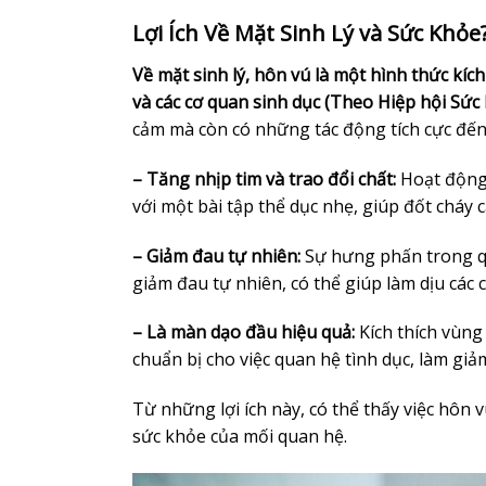
Lợi Ích Về Mặt Sinh Lý và Sức Khỏe
Về mặt sinh lý, hôn vú là một hình thức k
và các cơ quan sinh dục (Theo Hiệp hội Sức
cảm mà còn có những tác động tích cực đến
– Tăng nhịp tim và trao đổi chất:
Hoạt động 
với một bài tập thể dục nhẹ, giúp đốt cháy c
– Giảm đau tự nhiên:
Sự hưng phấn trong qu
giảm đau tự nhiên, có thể giúp làm dịu các
– Là màn dạo đầu hiệu quả:
Kích thích vùng
chuẩn bị cho việc quan hệ tình dục, làm giả
Từ những lợi ích này, có thể thấy việc hôn 
sức khỏe của mối quan hệ.