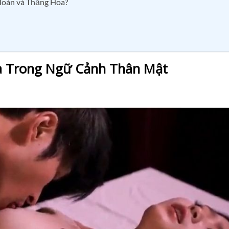
Toàn và Thăng Hoa?
ĩa Trong Ngữ Cảnh Thân Mật