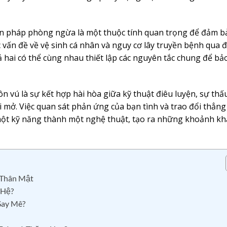
 biện pháp phòng ngừa là một thuộc tính quan trọng để đảm bả
c vấn đề về vệ sinh cá nhân và nguy cơ lây truyền bệnh qua
 hai có thể cùng nhau thiết lập các nguyên tắc chung để bả
n vú là sự kết hợp hài hòa giữa kỹ thuật điêu luyện, sự thấ
i mở. Việc quan sát phản ứng của bạn tình và trao đổi thẳng
ột kỹ năng thành một nghệ thuật, tạo ra những khoảnh kh
 Thân Mật
 Hệ?
Say Mê?