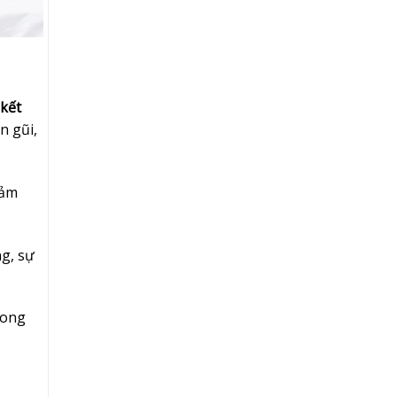
 kết
n gũi,
cảm
g, sự
mong