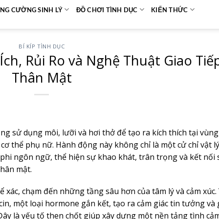
NG CƯỜNG SINH LÝ
ĐỒ CHƠI TÌNH DỤC
KIẾN THỨC
BÍ KÍP TÌNH DỤC
 Ích, Rủi Ro và Nghệ Thuật Giao Tiế
Thân Mật
g sử dụng môi, lưỡi và hơi thở để tạo ra kích thích tại vùng
ơ thể phụ nữ. Hành động này không chỉ là một cử chỉ vật l
phi ngôn ngữ, thể hiện sự khao khát, trân trọng và kết nối
thân mật.
hể xác, chạm đến những tầng sâu hơn của tâm lý và cảm xúc. 
cin, một loại hormone gắn kết, tạo ra cảm giác tin tưởng và
Đây là yếu tố then chốt giúp xây dựng một nền tảng tình c