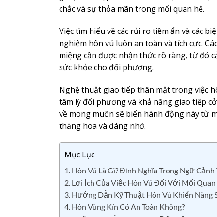
chắc và sự thỏa mãn trong mối quan hệ.
Việc tìm hiểu về các rủi ro tiềm ẩn và các
nghiệm hôn vú luôn an toàn và tích cực. Cá
miệng cần được nhận thức rõ ràng, từ đó cả
sức khỏe cho đối phương.
Nghệ thuật giao tiếp thân mật trong việc hô
tâm lý đối phương và khả năng giao tiếp cở
về mong muốn sẽ biến hành động này từ m
thăng hoa và đáng nhớ.
Mục Lục
1. Hôn Vú Là Gì? Định Nghĩa Trong Ngữ Cảnh
2. Lợi Ích Của Việc Hôn Vú Đối Với Mối Quan
3. Hướng Dẫn Kỹ Thuật Hôn Vú Khiến Nàng 
4. Hôn Vùng Kín Có An Toàn Không?