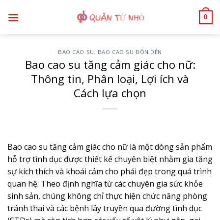
Bỏ
0
qua
nội
dung
BAO CAO SU
,
BAO CAO SU ĐÔN DÊN
Bao cao su tăng cảm giác cho nữ:
Thông tin, Phân loại, Lợi ích và
Cách lựa chọn
Bao cao su tăng cảm giác cho nữ là một dòng sản phẩm
hỗ trợ tình dục được thiết kế chuyên biệt nhằm gia tăng
sự kích thích và khoái cảm cho phái đẹp trong quá trình
quan hệ. Theo định nghĩa từ các chuyên gia sức khỏe
sinh sản, chúng không chỉ thực hiện chức năng phòng
tránh thai và các bệnh lây truyền qua đường tình dục