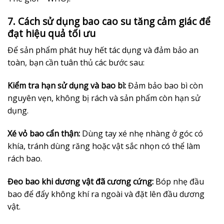
7. Cách sử dụng bao cao su tăng cảm giác để
đạt hiệu quả tối ưu
Để sản phẩm phát huy hết tác dụng và đảm bảo an
toàn, bạn cần tuân thủ các bước sau:
Kiểm tra hạn sử dụng và bao bì:
Đảm bảo bao bì còn
nguyên vẹn, không bị rách và sản phẩm còn hạn sử
dụng.
Xé vỏ bao cẩn thận:
Dùng tay xé nhẹ nhàng ở góc có
khía, tránh dùng răng hoặc vật sắc nhọn có thể làm
rách bao.
Đeo bao khi dương vật đã cương cứng:
Bóp nhẹ đầu
bao để đẩy không khí ra ngoài và đặt lên đầu dương
vật.