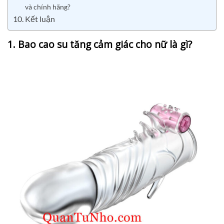
và chính hãng?
10. Kết luận
1. Bao cao su tăng cảm giác cho nữ là gì?