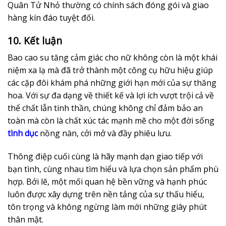
Quân Tử Nhỏ thường có chính sách đóng gói và giao
hàng kín đáo tuyệt đối.
10. Kết luận
Bao cao su tăng cảm giác cho nữ không còn là một khái
niệm xa lạ mà đã trở thành một công cụ hữu hiệu giúp
các cặp đôi khám phá những giới hạn mới của sự thăng
hoa. Với sự đa dạng về thiết kế và lợi ích vượt trội cả về
thể chất lẫn tinh thần, chúng không chỉ đảm bảo an
toàn mà còn là chất xúc tác mạnh mẽ cho một đời sống
tình dục
nồng nàn, cởi mở và đầy phiêu lưu.
Thông điệp cuối cùng là hãy mạnh dạn giao tiếp với
bạn tình, cùng nhau tìm hiểu và lựa chọn sản phẩm phù
hợp. Bởi lẽ, một mối quan hệ bền vững và hạnh phúc
luôn được xây dựng trên nền tảng của sự thấu hiểu,
tôn trọng và không ngừng làm mới những giây phút
thân mật.