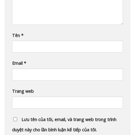
Tên
*
Email
*
Trang web
Lưu tên của tôi, email, và trang web trong trình
duyệt này cho lần bình luận kế tiếp của tôi.