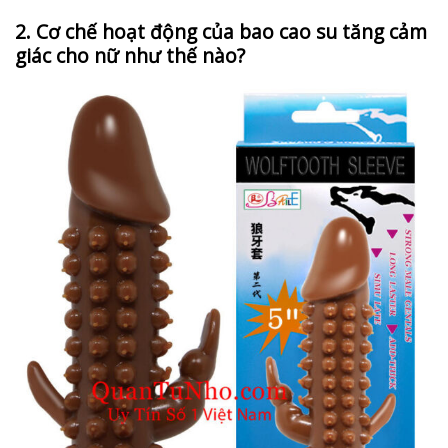
2. Cơ chế hoạt động của bao cao su tăng cảm
giác cho nữ như thế nào?