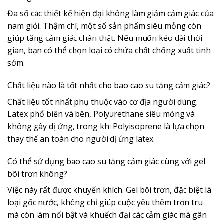
Đa số các thiết kế hiện đại không làm giảm cảm giác của
nam giới. Thậm chí, một số sản phẩm siêu mỏng còn
giúp tăng cảm giác chân thật. Nếu muốn kéo dài thời
gian, bạn có thể chọn loại có chứa chất chống xuất tinh
sớm.
Chất liệu nào là tốt nhất cho bao cao su tăng cảm giác?
Chất liệu tốt nhất phụ thuộc vào cơ địa người dùng.
Latex phổ biến và bền, Polyurethane siêu mỏng và
không gây dị ứng, trong khi Polyisoprene là lựa chọn
thay thế an toàn cho người dị ứng latex.
Có thể sử dụng bao cao su tăng cảm giác cùng với gel
bôi trơn không?
Việc này rất được khuyến khích. Gel bôi trơn, đặc biệt là
loại gốc nước, không chỉ giúp cuộc yêu thêm trơn tru
mà còn làm nổi bật và khuếch đại các cảm giác mà gân