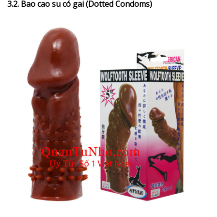
3.2. Bao cao su có gai (Dotted Condoms)