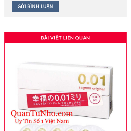
BÀI VIẾT LIÊN QUAN