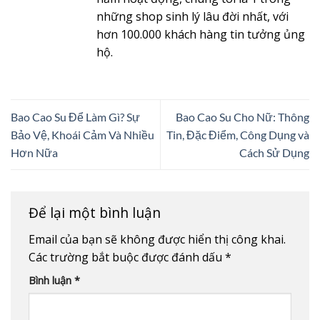
những shop sinh lý lâu đời nhất, với
hơn 100.000 khách hàng tin tưởng ủng
hộ.
Bao Cao Su Để Làm Gì? Sự
Bao Cao Su Cho Nữ: Thông
Bảo Vệ, Khoái Cảm Và Nhiều
Tin, Đặc Điểm, Công Dụng và
Hơn Nữa
Cách Sử Dụng
Để lại một bình luận
Email của bạn sẽ không được hiển thị công khai.
Các trường bắt buộc được đánh dấu
*
Bình luận
*