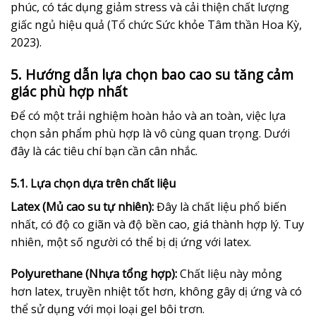
phúc, có tác dụng giảm stress và cải thiện chất lượng
giấc ngủ hiệu quả (Tổ chức Sức khỏe Tâm thần Hoa Kỳ,
2023).
5. Hướng dẫn lựa chọn bao cao su tăng cảm
giác phù hợp nhất
Để có một trải nghiệm hoàn hảo và an toàn, việc lựa
chọn sản phẩm phù hợp là vô cùng quan trọng. Dưới
đây là các tiêu chí bạn cần cân nhắc.
5.1. Lựa chọn dựa trên chất liệu
Latex (Mủ cao su tự nhiên):
Đây là chất liệu phổ biến
nhất, có độ co giãn và độ bền cao, giá thành hợp lý. Tuy
nhiên, một số người có thể bị dị ứng với latex.
Polyurethane (Nhựa tổng hợp):
Chất liệu này mỏng
hơn latex, truyền nhiệt tốt hơn, không gây dị ứng và có
thể sử dụng với mọi loại gel bôi trơn.