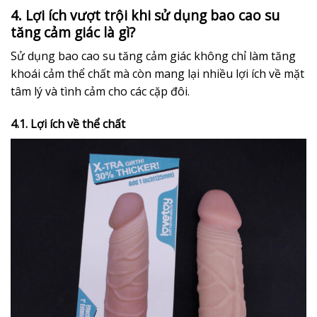
4. Lợi ích vượt trội khi sử dụng bao cao su
tăng cảm giác là gì?
Sử dụng bao cao su tăng cảm giác không chỉ làm tăng
khoái cảm thể chất mà còn mang lại nhiều lợi ích về mặt
tâm lý và tình cảm cho các cặp đôi.
4.1. Lợi ích về thể chất