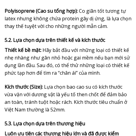
Polyisoprene (Cao su tổng hợp):
Co giãn tốt tương tự
latex nhưng không chứa protein gây dị ứng, là lựa chọn
thay thế tuyệt vời cho những người mẫn cảm.
5.2. Lựa chọn dựa trên thiết kế và kích thước
Thiết kế bề mặt:
Hãy bắt đầu với những loại có thiết kế
nhẹ nhàng như gân nhỏ hoặc gai mềm nếu bạn mới sử
dụng lần đầu. Sau đó, có thể thử những loại có thiết kế
phức tạp hơn để tìm ra “chân ái” của mình.
Kích thước (Size):
Lựa chọn bao cao su có kích thước
vừa vặn với dương vật là yếu tố then chốt để đảm bảo
an toàn, tránh tuột hoặc rách. Kích thước tiêu chuẩn ở
Việt Nam thường là 52mm.
5.3. Lựa chọn dựa trên thương hiệu
Luôn ưu tiên các thương hiệu lớn và đã được kiểm