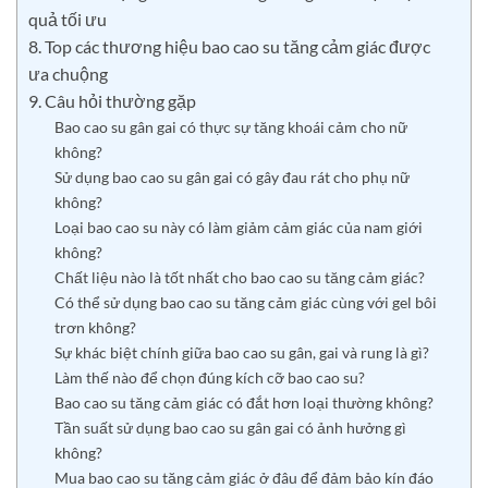
quả tối ưu
8. Top các thương hiệu bao cao su tăng cảm giác được
ưa chuộng
9. Câu hỏi thường gặp
Bao cao su gân gai có thực sự tăng khoái cảm cho nữ
không?
Sử dụng bao cao su gân gai có gây đau rát cho phụ nữ
không?
Loại bao cao su này có làm giảm cảm giác của nam giới
không?
Chất liệu nào là tốt nhất cho bao cao su tăng cảm giác?
Có thể sử dụng bao cao su tăng cảm giác cùng với gel bôi
trơn không?
Sự khác biệt chính giữa bao cao su gân, gai và rung là gì?
Làm thế nào để chọn đúng kích cỡ bao cao su?
Bao cao su tăng cảm giác có đắt hơn loại thường không?
Tần suất sử dụng bao cao su gân gai có ảnh hưởng gì
không?
Mua bao cao su tăng cảm giác ở đâu để đảm bảo kín đáo