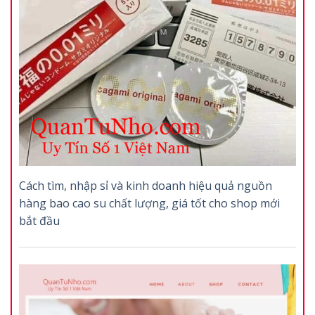
Cách tìm, nhập sỉ và kinh doanh hiệu quả nguồn
hàng bao cao su chất lượng, giá tốt cho shop mới
bắt đầu