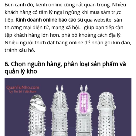
Bên cạnh đó, kênh online cũng rất quan trọng. Nhiều
khách hàng có tâm lý ngại ngùng khi mua sắm trực
tiếp.
Kinh doanh online bao cao su
qua website, sàn
thương mại điện tử, mạng xã hội… giúp bạn tiếp cận
tệp khách hàng lớn hơn, phá bỏ khoảng cách địa lý.
Nhiều người thích đặt hàng online để nhận gói kín đáo,
tránh xấu hổ.
6. Chọn nguồn hàng, phân loại sản phẩm và
quản lý kho