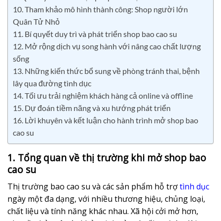
10. Tham khảo mô hình thành công: Shop người lớn
Quân Tử Nhỏ
11. Bí quyết duy trì và phát triển shop bao cao su
12. Mở rộng dịch vụ song hành với nâng cao chất lượng
sống
13. Những kiến thức bổ sung về phòng tránh thai, bệnh
lây qua đường tình dục
14. Tối ưu trải nghiệm khách hàng cả online và offline
15. Dự đoán tiềm năng và xu hướng phát triển
16. Lời khuyên và kết luận cho hành trình mở shop bao
cao su
1. Tổng quan về thị trường khi mở shop bao
cao su
Thị trường bao cao su và các sản phẩm hỗ trợ
tình dục
ngày một đa dạng, với nhiều thương hiệu, chủng loại,
chất liệu và tính năng khác nhau. Xã hội cởi mở hơn,