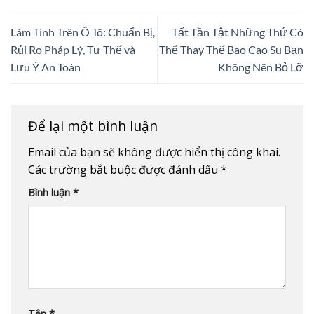
Làm Tình Trên Ô Tô: Chuẩn Bị,
Tất Tần Tật Những Thứ Có
Rủi Ro Pháp Lý, Tư Thế và
Thể Thay Thế Bao Cao Su Bạn
Lưu Ý An Toàn
Không Nên Bỏ Lỡ
Để lại một bình luận
Email của bạn sẽ không được hiển thị công khai.
Các trường bắt buộc được đánh dấu
*
Bình luận
*
Tên
*