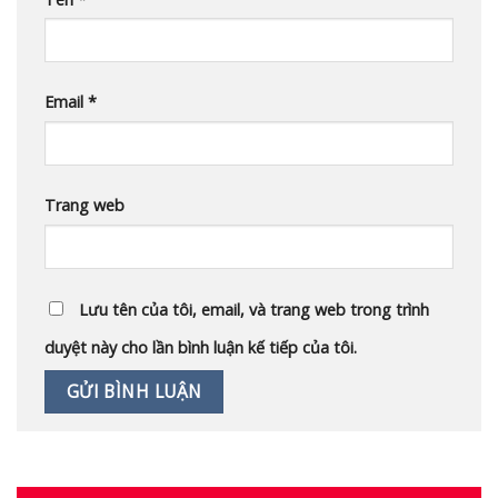
Email
*
Trang web
Lưu tên của tôi, email, và trang web trong trình
duyệt này cho lần bình luận kế tiếp của tôi.