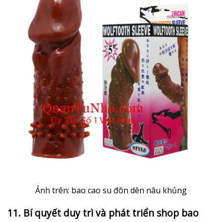
Ảnh trên: bao cao su đôn dên nâu khủng
11. Bí quyết duy trì và phát triển shop bao