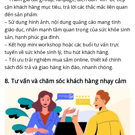
cận khách hàng mục tiêu, trả lời các thắc mắc liên quan
đến sản phẩm.
– Sử dụng hình ảnh, nội dung quảng cáo mang tính
giáo dục, nhấn mạnh tầm quan trọng của sức khỏe sinh
sản, hạnh phúc gia đình.
– Kết hợp mini workshop hoặc các buổi tư vấn trực
tuyến về sức khỏe sinh lý, thu hút khách hàng.
– Tối ưu trải nghiệm mua sắm online, thiết kế chính
sách đổi trả và giao hàng kín đáo, nhanh chóng.
8. Tư vấn và chăm sóc khách hàng nhạy cảm