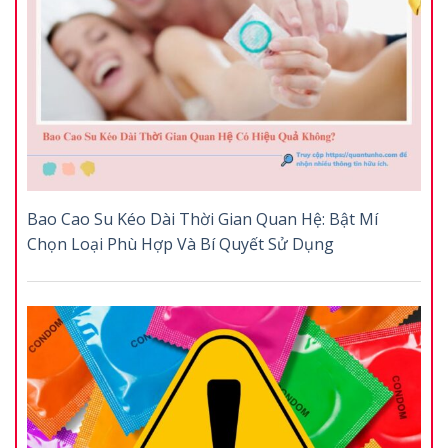
Bao Cao Su Kéo Dài Thời Gian Quan Hệ: Bật Mí
Chọn Loại Phù Hợp Và Bí Quyết Sử Dụng