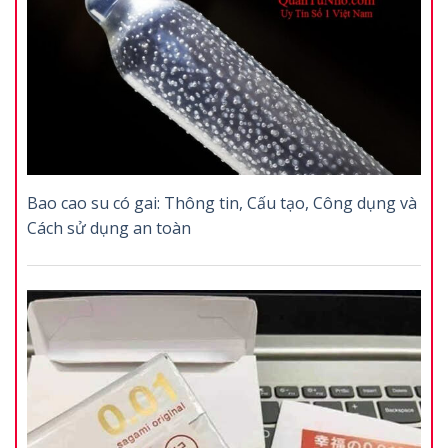
Bao cao su có gai: Thông tin, Cấu tạo, Công dụng và
Cách sử dụng an toàn