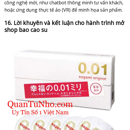
công nghệ mới, như chatbot thông minh tư vấn khách,
hoặc ứng dụng thực tế ảo (VR) để minh họa sản phẩm.
16. Lời khuyên và kết luận cho hành trình mở
shop bao cao su