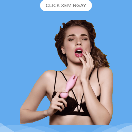
CLICK XEM NGAY