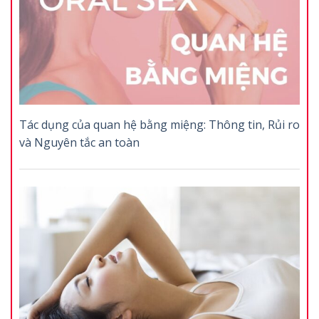
Tác dụng của quan hệ bằng miệng: Thông tin, Rủi ro
và Nguyên tắc an toàn