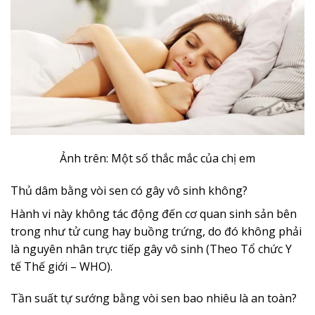
Ảnh trên: Một số thắc mắc của chị em
Thủ dâm bằng vòi sen có gây vô sinh không?
Hành vi này không tác động đến cơ quan sinh sản bên
trong như tử cung hay buồng trứng, do đó không phải
là nguyên nhân trực tiếp gây vô sinh (Theo Tổ chức Y
tế Thế giới – WHO).
Tần suất tự sướng bằng vòi sen bao nhiêu là an toàn?