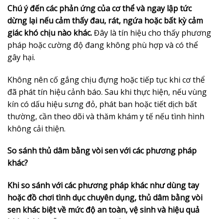
Chú ý đến các phản ứng của cơ thể và ngay lập tức
dừng lại nếu cảm thấy đau, rát, ngứa hoặc bất kỳ cảm
giác khó chịu nào khác.
Đây là tín hiệu cho thấy phương
pháp hoặc cường độ đang không phù hợp và có thể
gây hại.
Không nên cố gắng chịu đựng hoặc tiếp tục khi cơ thể
đã phát tín hiệu cảnh báo. Sau khi thực hiện, nếu vùng
kín có dấu hiệu sưng đỏ, phát ban hoặc tiết dịch bất
thường, cần theo dõi và thăm khám y tế nếu tình hình
không cải thiện.
So sánh thủ dâm bằng vòi sen với các phương pháp
khác?
Khi so sánh với các phương pháp khác như dùng tay
hoặc đồ chơi tình dục chuyên dụng, thủ dâm bằng vòi
sen khác biệt về mức độ an toàn, vệ sinh và hiệu quả