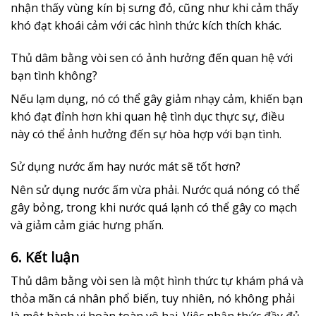
nhận thấy vùng kín bị sưng đỏ, cũng như khi cảm thấy
khó đạt khoái cảm với các hình thức kích thích khác.
Thủ dâm bằng vòi sen có ảnh hưởng đến quan hệ với
bạn tình không?
Nếu lạm dụng, nó có thể gây giảm nhạy cảm, khiến bạn
khó đạt đỉnh hơn khi quan hệ tình dục thực sự, điều
này có thể ảnh hưởng đến sự hòa hợp với bạn tình.
Sử dụng nước ấm hay nước mát sẽ tốt hơn?
Nên sử dụng nước ấm vừa phải. Nước quá nóng có thể
gây bỏng, trong khi nước quá lạnh có thể gây co mạch
và giảm cảm giác hưng phấn.
6. Kết luận
Thủ dâm bằng vòi sen là một hình thức tự khám phá và
thỏa mãn cá nhân phổ biến, tuy nhiên, nó không phải