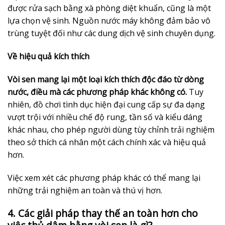
được rửa sạch bằng xà phòng diệt khuẩn, cũng là một
lựa chọn vệ sinh. Nguồn nước máy không đảm bảo vô
trùng tuyệt đối như các dung dịch vệ sinh chuyên dụng.
Về hiệu quả kích thích
Vòi sen mang lại một loại kích thích độc đáo từ dòng
nước, điều mà các phương pháp khác không có.
Tuy
nhiên, đồ chơi tình dục hiện đại cung cấp sự đa dạng
vượt trội với nhiều chế độ rung, tần số và kiểu dáng
khác nhau, cho phép người dùng tùy chỉnh trải nghiệm
theo sở thích cá nhân một cách chính xác và hiệu quả
hơn.
Việc xem xét các phương pháp khác có thể mang lại
những trải nghiệm an toàn và thú vị hơn.
4. Các giải pháp thay thế an toàn hơn cho