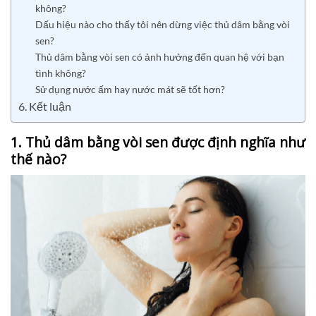
không?
Dấu hiệu nào cho thấy tôi nên dừng việc thủ dâm bằng vòi
sen?
Thủ dâm bằng vòi sen có ảnh hưởng đến quan hệ với bạn
tình không?
Sử dụng nước ấm hay nước mát sẽ tốt hơn?
6. Kết luận
1. Thủ dâm bằng vòi sen được định nghĩa như
thế nào?