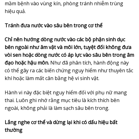
mầm bệnh vào vùng kín, phòng tránh nhiễm trùng
hiệu quả.
Tránh đưa nước vào sâu bên trong cơ thể
Chỉ nên hướng dòng nước vào các bộ phận sinh dục
bên ngoài như âm vật và môi lớn, tuyệt đối không đưa
vòi sen hoặc dòng nước có áp lực vào sâu bên trong âm
đạo hoặc hậu môn.
Như đã phân tích, hành động này
có thể gây ra các biến chứng nguy hiểm như thuyên tắc
khí hoặc làm mất cân bằng hệ vi sinh vật.
Hành vi này đặc biệt nguy hiểm đối với phụ nữ mang
thai. Luôn ghi nhớ rằng mục tiêu là kích thích bên
ngoài, không phải là làm sạch sâu bên trong.
Lắng nghe cơ thể và dừng lại khi có dấu hiệu bất
thường