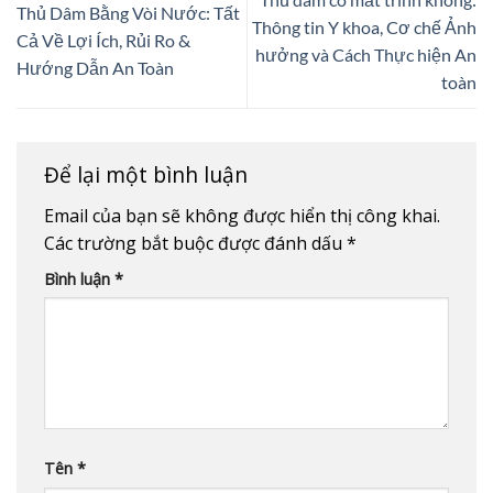
Thủ Dâm Bằng Vòi Nước: Tất
Thông tin Y khoa, Cơ chế Ảnh
Cả Về Lợi Ích, Rủi Ro &
hưởng và Cách Thực hiện An
Hướng Dẫn An Toàn
toàn
Để lại một bình luận
Email của bạn sẽ không được hiển thị công khai.
Các trường bắt buộc được đánh dấu
*
Bình luận
*
Tên
*