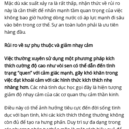
Mặc dù xác suất xảy ra là rất thấp, nhận thức về rủi ro
này là cần thiết để nhấn mạnh tầm quan trọng của việc
không bao giờ hướng dòng nước có áp lực mạnh đi sâu
vào bên trong cơ thể. Sự an toàn luôn phải là ưu tiên
hàng đầu.
Rủi ro về sự phụ thuộc và giảm nhạy cảm
Việc thường xuyên sử dụng một phương pháp kích
thích cường độ cao như vòi sen có thể dẫn đến tình
trạng “quen” với cảm giác mạnh, gây khó khăn trong
việc đạt khoái cảm với các hình thức kích thích nhẹ
nhàng hơn.
Các nhà tình dục học gọi đây là hiện tượng
giảm độ nhạy cảm của các cơ quan thụ cảm thần kinh.
Điều này có thể ảnh hưởng tiêu cực đến đời sống tình
dục với bạn tình, khi các kích thích thông thường không
còn đủ để tạo ra hưng phấn. Duy trì sự đa dạng trong