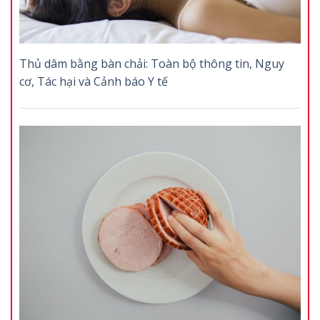
Thủ dâm bằng bàn chải: Toàn bộ thông tin, Nguy
cơ, Tác hại và Cảnh báo Y tế