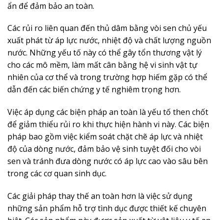
ẩn để đảm bảo an toàn.
Các rủi ro liên quan đến thủ dâm bằng vòi sen chủ yếu
xuất phát từ áp lực nước, nhiệt độ và chất lượng nguồn
nước. Những yếu tố này có thể gây tổn thương vật lý
cho các mô mềm, làm mất cân bằng hệ vi sinh vật tự
nhiên của cơ thể và trong trường hợp hiếm gặp có thể
dẫn đến các biến chứng y tế nghiêm trọng hơn.
Việc áp dụng các biện pháp an toàn là yếu tố then chốt
để giảm thiểu rủi ro khi thực hiện hành vi này. Các biện
pháp bao gồm việc kiểm soát chặt chẽ áp lực và nhiệt
độ của dòng nước, đảm bảo vệ sinh tuyệt đối cho vòi
sen và tránh đưa dòng nước có áp lực cao vào sâu bên
trong các cơ quan sinh dục.
Các giải pháp thay thế an toàn hơn là việc sử dụng
những sản phẩm hỗ trợ tình dục được thiết kế chuyên