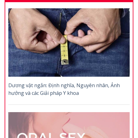
Dương vật ngắn: Định nghĩa, Nguyên nhân, Ảnh
hưởng và các Giải pháp Y khoa