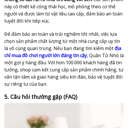
này có thiết kế công thái học, mô phỏng theo cơ thể
người và được làm từ vật liệu cao cấp, đảm bảo an toàn
tuyệt đối khi tiếp xúc.
Để đảm bảo an toàn và trải nghiệm tốt nhất, việc lựa
chọn sản phẩm chất lượng từ một nhà cung cấp uy tín
là vô cùng quan trọng. Nếu bạn đang tìm kiếm một
địa
chỉ mua đồ chơi người lớn đáng tin cậy
, Quân Tử Nhỏ là
một gợi ý hàng đầu. Với hơn 100.000 khách hàng đã tin
tưởng, shop cam kết cung cấp sản phẩm chính hãng, tư
vấn tận tâm và giao hàng siêu kín đáo, bảo vệ tuyệt đối
sự riêng tư của bạn.
5. Câu hỏi thường gặp (FAQ)