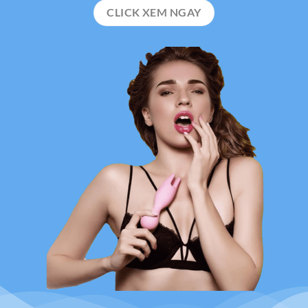
CLICK XEM NGAY