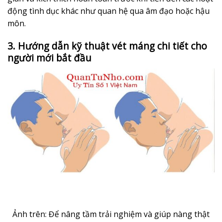
động tình dục khác như quan hệ qua âm đạo hoặc hậu
môn.
3. Hướng dẫn kỹ thuật vét máng chi tiết cho
người mới bắt đầu
Ảnh trên: Để nâng tầm trải nghiệm và giúp nàng thật