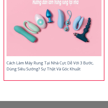
Cách Làm Máy Rung Tại Nhà Cực Dễ Với 3 Bước,
Dùng Siêu Sướng? Sự Thật Và Góc Khuất