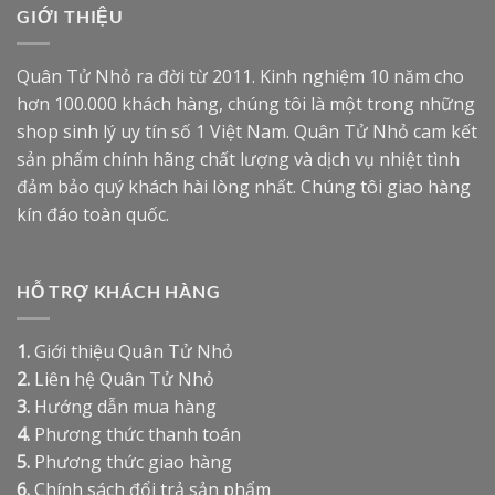
GIỚI THIỆU
Quân Tử Nhỏ ra đời từ 2011. Kinh nghiệm 10 năm cho
hơn 100.000 khách hàng, chúng tôi là một trong những
shop sinh lý uy tín số 1 Việt Nam. Quân Tử Nhỏ cam kết
sản phẩm chính hãng chất lượng và dịch vụ nhiệt tình
đảm bảo quý khách hài lòng nhất. Chúng tôi giao hàng
kín đáo toàn quốc.
HỖ TRỢ KHÁCH HÀNG
1.
Giới thiệu Quân Tử Nhỏ
2.
Liên hệ Quân Tử Nhỏ
3.
Hướng dẫn mua hàng
4.
Phương thức thanh toán
5.
Phương thức giao hàng
6.
Chính sách đổi trả sản phẩm