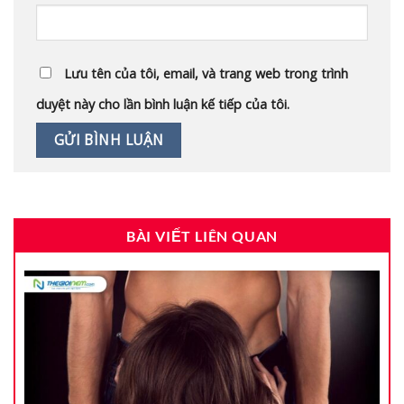
Lưu tên của tôi, email, và trang web trong trình
duyệt này cho lần bình luận kế tiếp của tôi.
BÀI VIẾT LIÊN QUAN