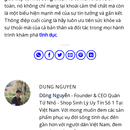
toàn, nó không chỉ mang lại khoái cảm thể chất mà còn
là một biểu hiện mạnh mẽ của sự tin tưởng và gắn kết.
Thông điệp cuối cùng là hãy luôn ưu tiên sức khỏe và
sự thoải mái của cả bản thân và đối tác trong mọi hành
trình khám phá
tình dục
.
DUNG NGUYEN
Dũng Nguyễn
- Founder & CEO Quân
Tử Nhỏ - Shop Sinh Lý Uy Tín Số 1 Tại
Việt Nam. Với mong muốn đem các sản
phẩm phục vụ đời sống tình dục đến
gần hơn với người dân Việt Nam, đem