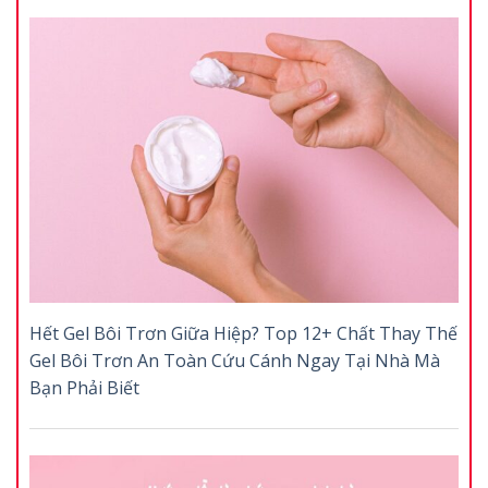
Hết Gel Bôi Trơn Giữa Hiệp? Top 12+ Chất Thay Thế
Gel Bôi Trơn An Toàn Cứu Cánh Ngay Tại Nhà Mà
Bạn Phải Biết