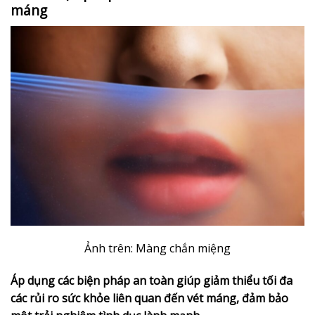
máng
Ảnh trên: Màng chắn miệng
Áp dụng các biện pháp an toàn giúp giảm thiểu tối đa
các rủi ro sức khỏe liên quan đến vét máng, đảm bảo