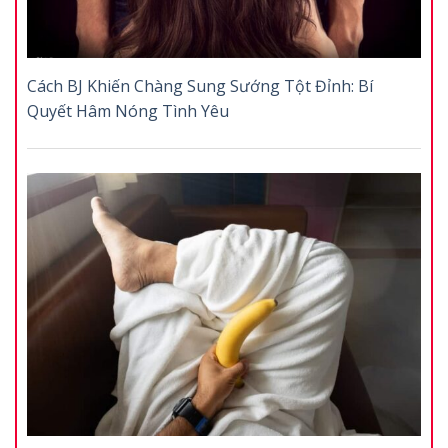
Cách BJ Khiến Chàng Sung Sướng Tột Đỉnh: Bí
Quyết Hâm Nóng Tình Yêu