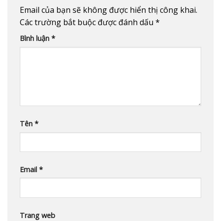
Email của bạn sẽ không được hiển thị công khai.
Các trường bắt buộc được đánh dấu
*
Bình luận
*
Tên
*
Email
*
Trang web