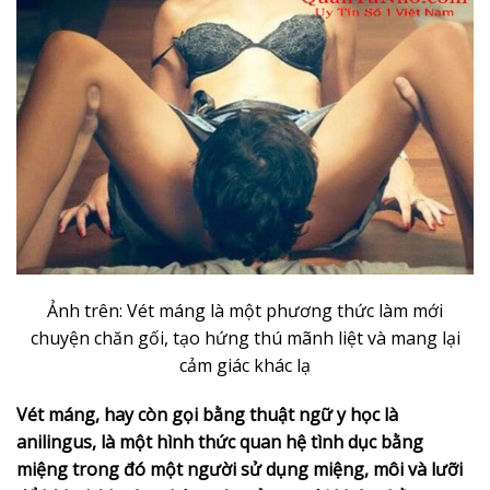
Ảnh trên: Vét máng là một phương thức làm mới
chuyện chăn gối, tạo hứng thú mãnh liệt và mang lại
cảm giác khác lạ
Vét máng, hay còn gọi bằng thuật ngữ y học là
anilingus, là một hình thức quan hệ tình dục bằng
miệng trong đó một người sử dụng miệng, môi và lưỡi