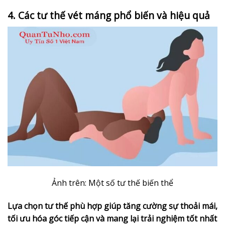
4. Các tư thế vét máng phổ biến và hiệu quả
Ảnh trên: Một số tư thế biến thể
Lựa chọn tư thế phù hợp giúp tăng cường sự thoải mái,
tối ưu hóa góc tiếp cận và mang lại trải nghiệm tốt nhất