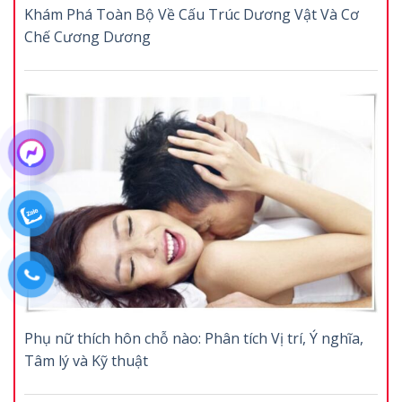
Khám Phá Toàn Bộ Về Cấu Trúc Dương Vật Và Cơ
Chế Cương Dương
Phụ nữ thích hôn chỗ nào: Phân tích Vị trí, Ý nghĩa,
Tâm lý và Kỹ thuật