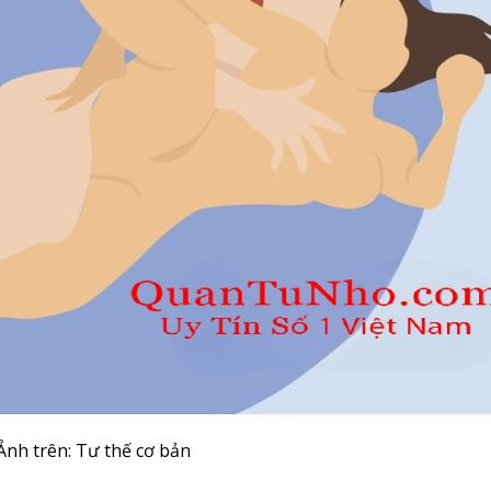
Ảnh trên: Tư thế cơ bản