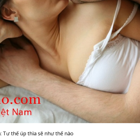
: Tư thế úp thìa sẽ như thế nào