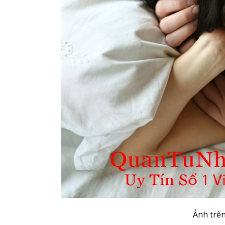
Ảnh trên