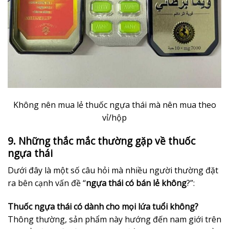
Không nên mua lẻ thuốc ngựa thái mà nên mua theo
vỉ/hộp
9. Những thắc mắc thường gặp về thuốc
ngựa thái
Dưới đây là một số câu hỏi mà nhiều người thường đặt
ra bên cạnh vấn đề “
ngựa thái có bán lẻ không
?”:
Thuốc ngựa thái có dành cho mọi lứa tuổi không?
Thông thường, sản phẩm này hướng đến nam giới trên