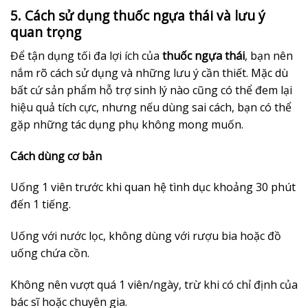
5. Cách sử dụng thuốc ngựa thái và lưu ý
quan trọng
Để tận dụng tối đa lợi ích của
thuốc ngựa thái
, bạn nên
nắm rõ cách sử dụng và những lưu ý cần thiết. Mặc dù
bất cứ sản phẩm hỗ trợ sinh lý nào cũng có thể đem lại
hiệu quả tích cực, nhưng nếu dùng sai cách, bạn có thể
gặp những tác dụng phụ không mong muốn.
Cách dùng cơ bản
Uống 1 viên trước khi quan hệ tình dục khoảng 30 phút
đến 1 tiếng.
Uống với nước lọc, không dùng với rượu bia hoặc đồ
uống chứa cồn.
Không nên vượt quá 1 viên/ngày, trừ khi có chỉ định của
bác sĩ hoặc chuyên gia.