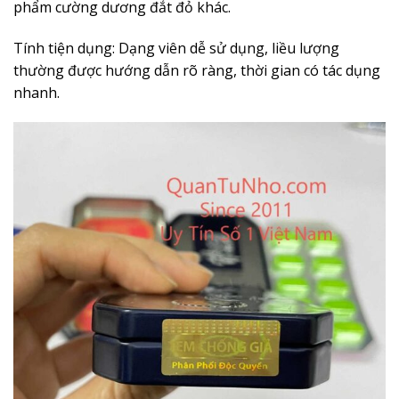
phẩm cường dương đắt đỏ khác.
Tính tiện dụng: Dạng viên dễ sử dụng, liều lượng
thường được hướng dẫn rõ ràng, thời gian có tác dụng
nhanh.