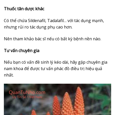
Thuốc tân dược khác
Có thể chứa Sildenafil, Tadalafil… với tác dụng mạnh,
nhưng rủi ro tác dụng phụ cao hơn.
Nên tham khảo bác sĩ nếu có bất kỳ bệnh nền nào.
Tư vấn chuyên gia
Nếu bạn có vấn đề sinh lý kéo dài, hãy gặp chuyên gia
nam khoa để được tư vấn phác đồ điều trị hiệu quả
nhất.