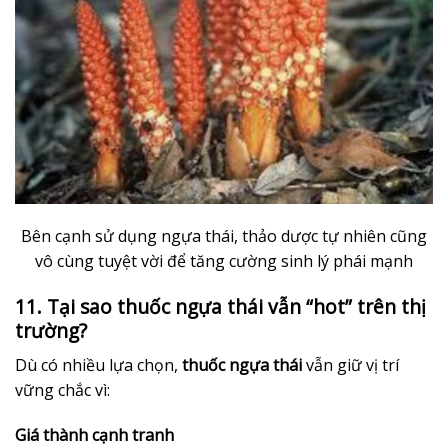
Bên cạnh sử dụng ngựa thái, thảo dược tự nhiên cũng
vô cùng tuyệt vời để tăng cường sinh lý phái mạnh
11. Tại sao thuốc ngựa thái vẫn “hot” trên thị
trường?
Dù có nhiều lựa chọn,
thuốc ngựa thái
vẫn giữ vị trí
vững chắc vì:
Giá thành cạnh tranh