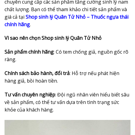
chuyên cung cấp các sản phẩm tăng cường sinh lý nam
chất lượng. Bạn có thể tham khảo chi tiết sản phẩm và
giá cả tại
Shop sinh lý Quân Tử Nhỏ – Thuốc ngựa thái
chính hãng
.
Vì sao nên chọn Shop sinh lý Quân Tử Nhỏ
Sản phẩm chính hãng
: Có tem chống giả, nguồn gốc rõ
ràng.
Chính sách bảo hành, đổi trả
: Hỗ trợ nếu phát hiện
hàng giả, bồi hoàn tiền.
Tư vấn chuyên nghiệp
: Đội ngũ nhân viên hiểu biết sâu
về sản phẩm, có thể tư vấn dựa trên tình trạng sức
khỏe của khách hàng.