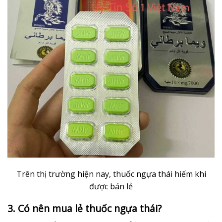
Trên thị trường hiện nay, thuốc ngựa thái hiếm khi
được bán lẻ
3. Có nên mua lẻ thuốc ngựa thái?