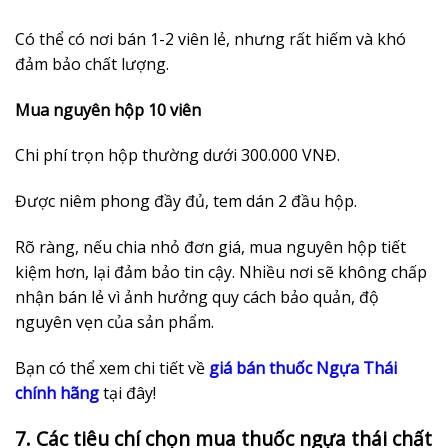
Có thể có nơi bán 1-2 viên lẻ, nhưng rất hiếm và khó
đảm bảo chất lượng.
Mua nguyên hộp 10 viên
Chi phí trọn hộp thường dưới 300.000 VNĐ.
Được niêm phong đầy đủ, tem dán 2 đầu hộp.
Rõ ràng, nếu chia nhỏ đơn giá, mua nguyên hộp tiết
kiệm hơn, lại đảm bảo tin cậy. Nhiều nơi sẽ không chấp
nhận bán lẻ vì ảnh hưởng quy cách bảo quản, độ
nguyên vẹn của sản phẩm.
Bạn có thể xem chi tiết về
giá bán thuốc Ngựa Thái
chính hãng
tại đây!
7. Các tiêu chí chọn mua thuốc ngựa thái chất