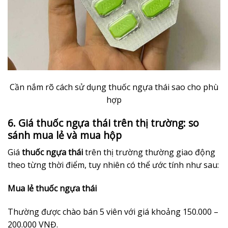
Cần nắm rõ cách sử dụng thuốc ngựa thái sao cho phù
hợp
6. Giá thuốc ngựa thái trên thị trường: so
sánh mua lẻ và mua hộp
Giá
thuốc ngựa thái
trên thị trường thường giao động
theo từng thời điểm, tuy nhiên có thể ước tính như sau:
Mua lẻ thuốc ngựa thái
Thường được chào bán 5 viên với giá khoảng 150.000 –
200.000 VNĐ.