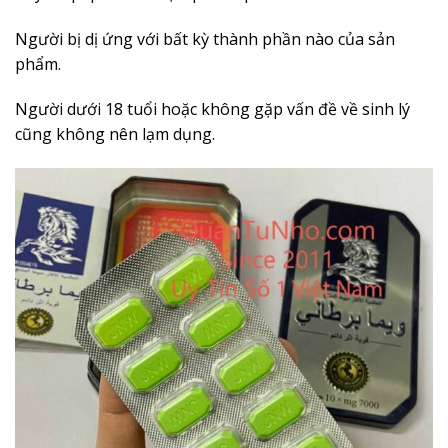
Người bị dị ứng với bất kỳ thành phần nào của sản
phẩm.
Người dưới 18 tuổi hoặc không gặp vấn đề về sinh lý
cũng không nên lạm dụng.