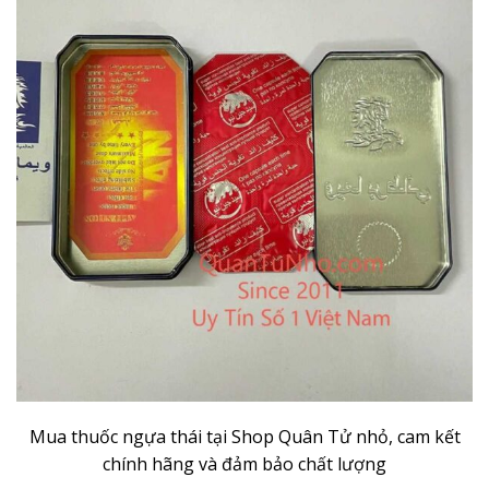
Mua thuốc ngựa thái tại Shop Quân Tử nhỏ, cam kết
chính hãng và đảm bảo chất lượng