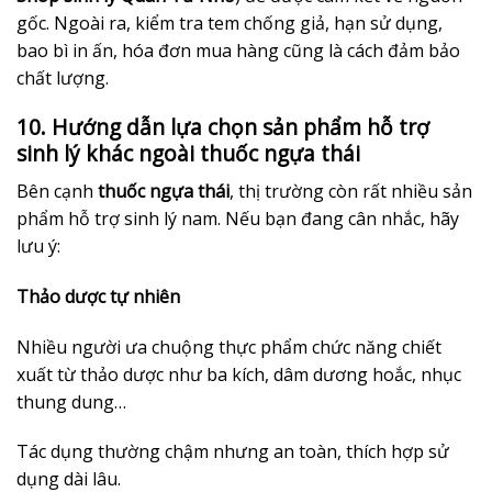
gốc. Ngoài ra, kiểm tra tem chống giả, hạn sử dụng,
bao bì in ấn, hóa đơn mua hàng cũng là cách đảm bảo
chất lượng.
10. Hướng dẫn lựa chọn sản phẩm hỗ trợ
sinh lý khác ngoài thuốc ngựa thái
Bên cạnh
thuốc ngựa thái
, thị trường còn rất nhiều sản
phẩm hỗ trợ sinh lý nam. Nếu bạn đang cân nhắc, hãy
lưu ý:
Thảo dược tự nhiên
Nhiều người ưa chuộng thực phẩm chức năng chiết
xuất từ thảo dược như ba kích, dâm dương hoắc, nhục
thung dung…
Tác dụng thường chậm nhưng an toàn, thích hợp sử
dụng dài lâu.