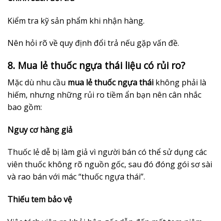
Kiểm tra kỹ sản phẩm khi nhận hàng.
Nên hỏi rõ về quy định đổi trả nếu gặp vấn đề.
8. Mua lẻ thuốc ngựa thái liệu có rủi ro?
Mặc dù nhu cầu
mua lẻ thuốc ngựa thái
không phải là
hiếm, nhưng những rủi ro tiềm ẩn bạn nên cân nhắc
bao gồm:
Nguy cơ hàng giả
Thuốc lẻ dễ bị làm giả vì người bán có thể sử dụng các
viên thuốc không rõ nguồn gốc, sau đó đóng gói sơ sài
và rao bán với mác “thuốc ngựa thái”.
Thiếu tem bảo vệ