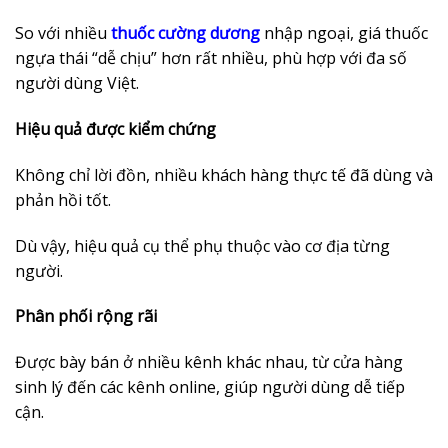
So với nhiều
thuốc cường dương
nhập ngoại, giá thuốc
ngựa thái “dễ chịu” hơn rất nhiều, phù hợp với đa số
người dùng Việt.
Hiệu quả được kiểm chứng
Không chỉ lời đồn, nhiều khách hàng thực tế đã dùng và
phản hồi tốt.
Dù vậy, hiệu quả cụ thể phụ thuộc vào cơ địa từng
người.
Phân phối rộng rãi
Được bày bán ở nhiều kênh khác nhau, từ cửa hàng
sinh lý đến các kênh online, giúp người dùng dễ tiếp
cận.