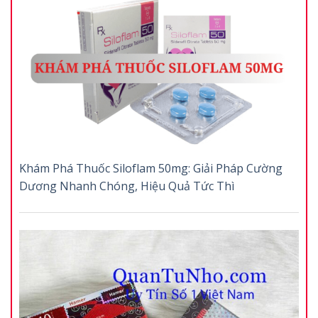
Khám Phá Thuốc Siloflam 50mg: Giải Pháp Cường
Dương Nhanh Chóng, Hiệu Quả Tức Thì