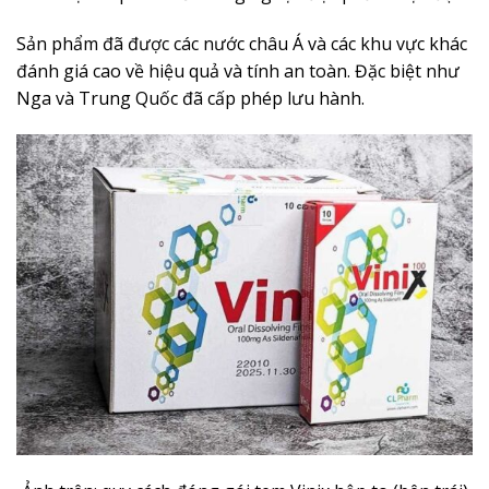
Sản phẩm đã được các nước châu Á và các khu vực khác
đánh giá cao về hiệu quả và tính an toàn. Đặc biệt như
Nga và Trung Quốc đã cấp phép lưu hành.