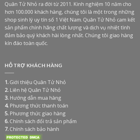
Quân Tử Nhỏ ra đời từ 2011. Kinh nghiệm 10 năm cho
hơn 100.000 khách hàng, chúng tôi là một trong những
shop sinh lý uy tín số 1 Việt Nam. Quân Tử Nhỏ cam kết
sản phẩm chính hãng chất lượng và dịch vụ nhiệt tình
đảm bảo quý khách hài lòng nhất. Chúng tôi giao hàng
kín đáo toàn quốc.
HỖ TRỢ KHÁCH HÀNG
1.
Giới thiệu Quân Tử Nhỏ
2.
Liên hệ Quân Tử Nhỏ
3.
Hướng dẫn mua hàng
4.
Phương thức thanh toán
5.
Phương thức giao hàng
6.
Chính sách đổi trả sản phẩm
7.
Chính sách bảo hành