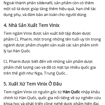
Ngoài thành phần sildenafil, sản phẩm còn có thêm
một số tá dược giúp tăng thêm hiệu quả, hạn chế tác
dụng phụ, và đảm bảo an toàn cho người dùng.
4. Nhà Sản Xuất Tem Vinix
Tem ngậm Vinix được sản xuất bởi tập đoàn dược
phẩm CL Pharm, một trong những tên tuổi uy tín trong
ngành dược phẩm chuyên sản xuất các sản phẩm sinh
lý tại Hàn Quốc.
CL Pharm được biết đến với những sản phẩm dược
phẩm chất lượng cao và đã có mặt tại nhiều quốc gia
trên thế giới như Nga, Trung Quốc…
5. Xuất Xứ Tem Vinix Ở Đâu
Tem ngậm Vinix có nguồn gốc từ
Hàn Quốc
nhập khẩu
chính từ Hàn Quốc, quốc gia nổi tiếng về sự nghiên cứu
khoa học và phát triển công nghệ dược phẩm hiện đại.