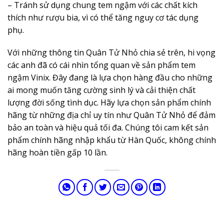
– Tránh sử dụng chung tem ngậm với các chất kích
thích như rượu bia, vì có thể tăng nguy cơ tác dụng
phụ.
Với những thông tin Quân Tử Nhỏ chia sẻ trên, hi vọng
các anh đã có cái nhìn tổng quan về sản phẩm tem
ngậm Vinix. Đây đang là lựa chọn hàng đầu cho những
ai mong muốn tăng cường sinh lý và cải thiện chất
lượng đời sống tình dục. Hãy lựa chọn sản phẩm chính
hãng từ những địa chỉ uy tín như Quân Tử Nhỏ để đảm
bảo an toàn và hiệu quả tối đa. Chúng tôi cam kết sản
phẩm chính hãng nhập khẩu từ Hàn Quốc, không chính
hãng hoàn tiền gấp 10 lần.