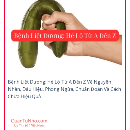
Bệnh Liệt Dương: Hé Lộ Từ A Đến Z Về Nguyên
Nhân, Dấu Hiệu, Phòng Ngừa, Chuẩn Đoán Và Cách
Chữa Hiệu Quả