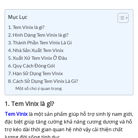
Mục Lục
1. Tem Vinix là gì?
2. Hình Dạng Tem Vinix là gì?
3. Thành Phần Tem Vinix Là Gì
4. Nhà Sản Xuất Tem Vinix
5. Xuất Xứ Tem Vinix Ở Đâu
6. Quy Cách Đóng Gói
7. Hạn Sử Dụng Tem Vinix
8. Cách Sử Dụng Tem Vinix Là Gì?
Một số chú ý quan trọng
1. Tem Vinix là gì?
Tem Vinix
là một sản phẩm giúp hỗ trợ sinh lý nam giới,
đặc biệt giúp tăng cường khả năng cương dương và hỗ
trợ kéo dài thời gian quan hệ nhờ vậy cải thiện chất
lượng đời sống tình dục.