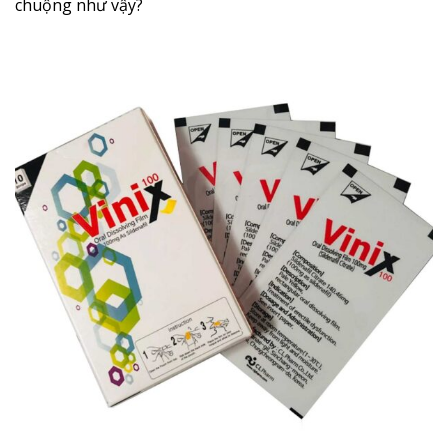
chuộng như vậy?