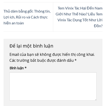
Tem Vinix Tác Hại Đến Nam
Thủ dâm bằng gối: Thông tin,
Giới Như Thế Nào? Liệu Tem
Lợi ích, Rủi ro và Cách thực
Vinix Tác Dụng Tốt Như Lời
hiện an toàn
Đồn?
Để lại một bình luận
Email của bạn sẽ không được hiển thị công khai.
Các trường bắt buộc được đánh dấu
*
Bình luận
*