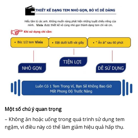
Một số chú ý quan trọng
– Không ăn hoặc uống trong quá trình sử dụng tem
ngậm, vì điều này có thể làm giảm hiệu quả hấp thụ.