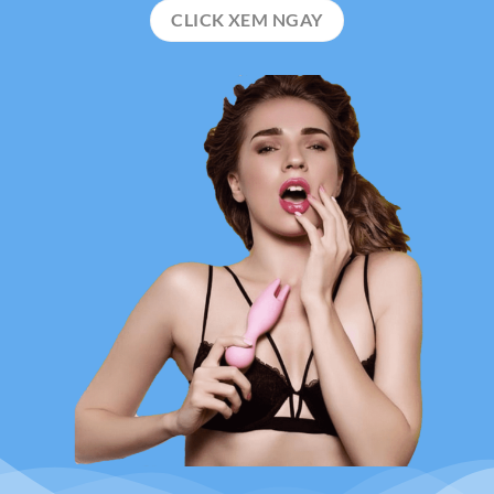
CLICK XEM NGAY