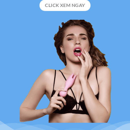
CLICK XEM NGAY