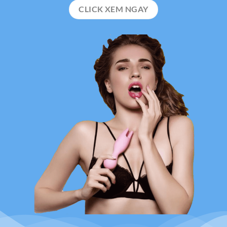
CLICK XEM NGAY