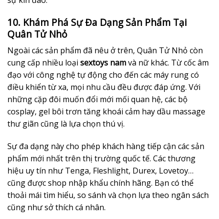
sự kín đáo.
10. Khám Phá Sự Đa Dạng Sản Phẩm Tại
Quân Tử Nhỏ
Ngoài các sản phẩm đã nêu ở trên, Quân Tử Nhỏ còn
cung cấp nhiều loại
sextoys nam
và nữ khác. Từ cốc âm
đạo với công nghệ tự động cho đến các máy rung có
điều khiển từ xa, mọi nhu cầu đều được đáp ứng. Với
những cặp đôi muốn đổi mới mối quan hệ, các bộ
cosplay, gel bôi trơn tăng khoái cảm hay dầu massage
thư giãn cũng là lựa chọn thú vị.
Sự đa dạng này cho phép khách hàng tiếp cận các sản
phẩm mới nhất trên thị trường quốc tế. Các thương
hiệu uy tín như Tenga, Fleshlight, Durex, Lovetoy…
cũng được shop nhập khẩu chính hãng. Bạn có thể
thoải mái tìm hiểu, so sánh và chọn lựa theo ngân sách
cũng như sở thích cá nhân.