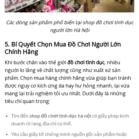
Các dòng sản phẩm phổ biến tại shop đồ chơi tình dục
người lớn Hà Nội
5. Bí Quyết Chọn Mua Đồ Chơi Người Lớn
Chính Hãng
Khi bước chân vào thế giới
đồ chơi tình dục
, nhiều
người lo lắng về chất lượng cũng như xuất xứ sản
phẩm. Chọn mua hàng chính hãng vừa giúp bạn tránh
được nguy cơ kích ứng da hay hư hỏng nhanh, lại vừa
mang lại trải nghiệm tối ưu nhất. Dưới đây là những
tiêu chí quan trọng:
Tìm đến
shop đồ chơi tình dục hà nội
có giấy phép kinh
doanh rõ ràng, địa chỉ cụ thể.
Yêu cầu giấy tờ chứng minh nguồn gốc sản phẩm hoặc