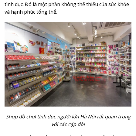
tình dục. Đó là một phần không thể thiếu của sức khỏe
và hạnh phúc tổng thể.
Shop đồ chơi tình dục người lớn Hà Nội rất quan trọng
với các cặp đôi