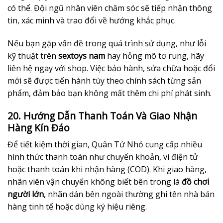
có thể. Đội ngũ nhân viên chăm sóc sẽ tiếp nhận thông
tin, xác minh và trao đổi về hướng khắc phục.
Nếu bạn gặp vấn đề trong quá trình sử dụng, như lỗi
kỹ thuật trên
sextoys nam
hay hỏng mô tơ rung, hãy
liên hệ ngay với shop. Việc bảo hành, sửa chữa hoặc đổi
mới sẽ được tiến hành tùy theo chính sách từng sản
phẩm, đảm bảo bạn không mất thêm chi phí phát sinh.
20. Hướng Dẫn Thanh Toán Và Giao Nhận
Hàng Kín Đáo
Để tiết kiệm thời gian, Quân Tử Nhỏ cung cấp nhiều
hình thức thanh toán như chuyển khoản, ví điện tử
hoặc thanh toán khi nhận hàng (COD). Khi giao hàng,
nhân viên vận chuyển không biết bên trong là
đồ chơi
người lớn
, nhãn dán bên ngoài thường ghi tên nhà bán
hàng tinh tế hoặc dùng ký hiệu riêng.