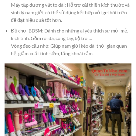
Máy tập dương vật to dài: Hỗ trợ cải thiện kích thước và
sinh lý nam giới, có thể sử dụng kết hợp với gel bôi trơn
để đạt hiệu quả tốt hơn.
Đồ chơi BDSM: Dành cho những ai yêu thích sự mới mẻ,
kịch tính. Gồm roi da, còng tay, bộ trói…
Vòng đeo cậu nhỏ: Giúp nam giới kéo dài thời gian quan
hệ, giảm xuất tinh sớm, tăng khoái cảm.