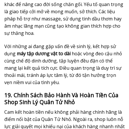
khác để nâng cao đời sống chăn gối. Yếu tố quan trọng
là giao tiếp cởi mở về mong muốn, sở thích. Các liệu
pháp hỗ trợ như massage, sử dụng tinh dầu thơm hay
âm nhạc lãng mạn cũng tạo không gian thích hợp cho
sự thăng hoa.
Với những ai đang gặp vấn đề về sinh lý, kết hợp sử
dụng
máy tập dương vật to dài
hoặc vòng đeo cậu nhỏ
cùng chế độ dinh dưỡng, tập luyện đều đặn có thể
mang lại kết quả tích cực. Điều quan trọng là duy trì sự
thoải mái, tránh áp lực tâm lý, từ đó tận hưởng trọn
vẹn niềm vui của tình yêu.
19. Chính Sách Bảo Hành Và Hoàn Tiền Của
Shop Sinh Lý Quân Tử Nhỏ
Cam kết hoàn tiền nếu không phải hàng chính hãng là
điểm nổi bật của Quân Tử Nhỏ. Ngoài ra, shop luôn nỗ
lực giải quyết mọi khiếu nại của khách hàng nhanh nhất