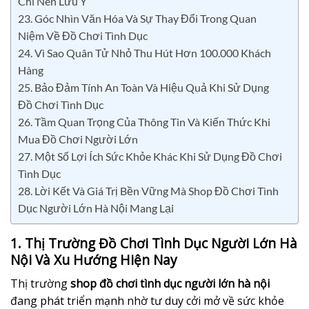
Chí Nên Lưu Ý
23. Góc Nhìn Văn Hóa Và Sự Thay Đổi Trong Quan
Niệm Về Đồ Chơi Tình Dục
24. Vì Sao Quân Tử Nhỏ Thu Hút Hơn 100.000 Khách
Hàng
25. Bảo Đảm Tính An Toàn Và Hiệu Quả Khi Sử Dụng
Đồ Chơi Tình Dục
26. Tầm Quan Trọng Của Thông Tin Và Kiến Thức Khi
Mua Đồ Chơi Người Lớn
27. Một Số Lợi Ích Sức Khỏe Khác Khi Sử Dụng Đồ Chơi
Tình Dục
28. Lời Kết Và Giá Trị Bền Vững Mà Shop Đồ Chơi Tình
Dục Người Lớn Hà Nội Mang Lại
1. Thị Trường Đồ Chơi Tình Dục Người Lớn Hà
Nội Và Xu Hướng Hiện Nay
Thị trường
shop đồ chơi tình dục người lớn hà nội
đang phát triển mạnh nhờ tư duy cởi mở về sức khỏe