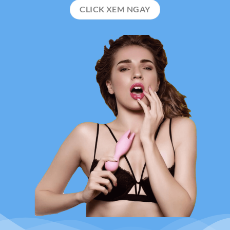
CLICK XEM NGAY