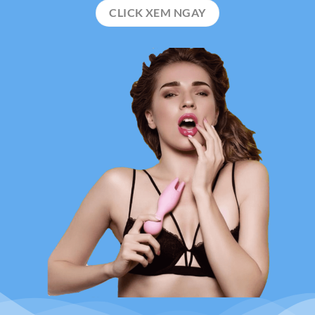
CLICK XEM NGAY