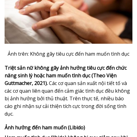
Ảnh trên: Không gây tiêu cực đến ham muốn tình dục
Triệt sản nữ không gây ảnh hưởng tiêu cực đến chức
năng sinh lý hoặc ham muốn tình dục (Theo Viện
Guttmacher, 2021).
Các cơ quan sản xuất nội tiết tố và
các cơ quan liên quan đến cảm giác tình dục đều không
bị ảnh hưởng bởi thủ thuật. Trên thực tế, nhiều báo
cáo ghi nhận sự cải thiện tích cực trong đời sống tình
dục.
Ảnh hưởng đến ham muốn (Libido)