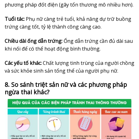
phương pháp đốt điện (gây tổn thương mô nhiều hơn).
Tuổi tác:
Phụ nữ càng trẻ tuổi, khả năng dự trữ buồng
trứng càng tốt, tỷ lệ thành công càng cao.
Chiều dài ống dẫn trứng:
Ống dẫn trứng cần đủ dài sau
khi nối để có thể hoạt động bình thường.
Các yếu tố khác:
Chất lượng tinh trùng của người chồng
và sức khỏe sinh sản tổng thể của người phụ nữ.
8. So sánh triệt sản nữ và các phương pháp
ngừa thai khác?