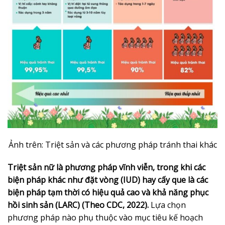
Ảnh trên: Triệt sản và các phương pháp tránh thai khác
Triệt sản nữ là phương pháp vĩnh viễn, trong khi các
biện pháp khác như đặt vòng (IUD) hay cấy que là các
biện pháp tạm thời có hiệu quả cao và khả năng phục
hồi sinh sản (LARC) (Theo CDC, 2022).
Lựa chọn
phương pháp nào phụ thuộc vào mục tiêu kế hoạch