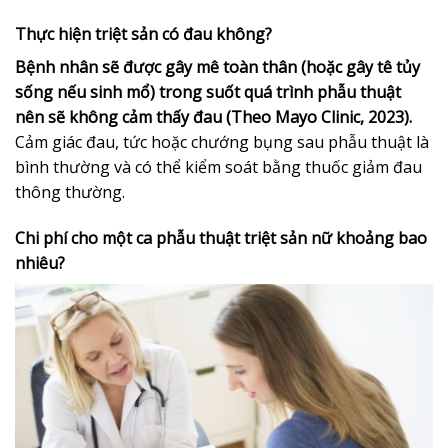
Thực hiện triệt sản có đau không?
Bệnh nhân sẽ được gây mê toàn thân (hoặc gây tê tủy
sống nếu sinh mổ) trong suốt quá trình phẫu thuật
nên sẽ không cảm thấy đau (Theo Mayo Clinic, 2023).
Cảm giác đau, tức hoặc chướng bụng sau phẫu thuật là
bình thường và có thể kiểm soát bằng thuốc giảm đau
thông thường.
Chi phí cho một ca phẫu thuật triệt sản nữ khoảng bao
nhiêu?