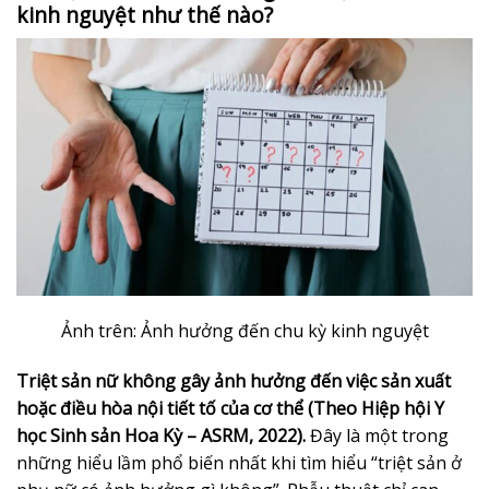
kinh nguyệt như thế nào?
Ảnh trên: Ảnh hưởng đến chu kỳ kinh nguyệt
Triệt sản nữ không gây ảnh hưởng đến việc sản xuất
hoặc điều hòa nội tiết tố của cơ thể (Theo Hiệp hội Y
học Sinh sản Hoa Kỳ – ASRM, 2022).
Đây là một trong
những hiểu lầm phổ biến nhất khi tìm hiểu “triệt sản ở