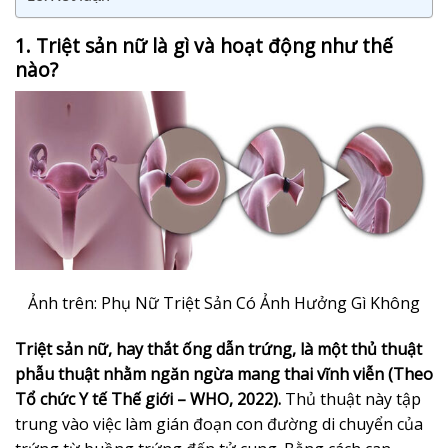
1. Triệt sản nữ là gì và hoạt động như thế
nào?
Ảnh trên: Phụ Nữ Triệt Sản Có Ảnh Hưởng Gì Không
Triệt sản nữ, hay thắt ống dẫn trứng, là một thủ thuật
phẫu thuật nhằm ngăn ngừa mang thai vĩnh viễn (Theo
Tổ chức Y tế Thế giới – WHO, 2022).
Thủ thuật này tập
trung vào việc làm gián đoạn con đường di chuyển của