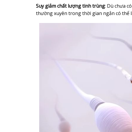
Suy giảm chất lượng tinh trùng
: Dù chưa có
thường xuyên trong thời gian ngắn có thể l