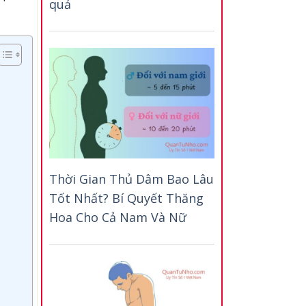
quả
Thời Gian Thủ Dâm Bao Lâu
Tốt Nhất? Bí Quyết Thăng
Hoa Cho Cả Nam Và Nữ