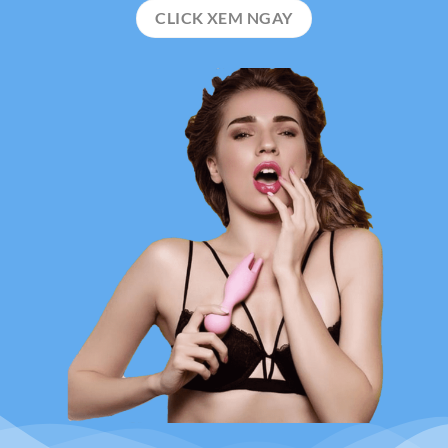
CLICK XEM NGAY