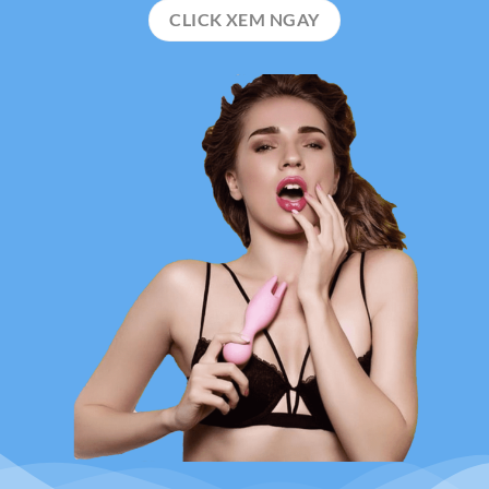
CLICK XEM NGAY