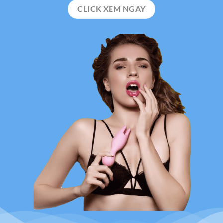
CLICK XEM NGAY