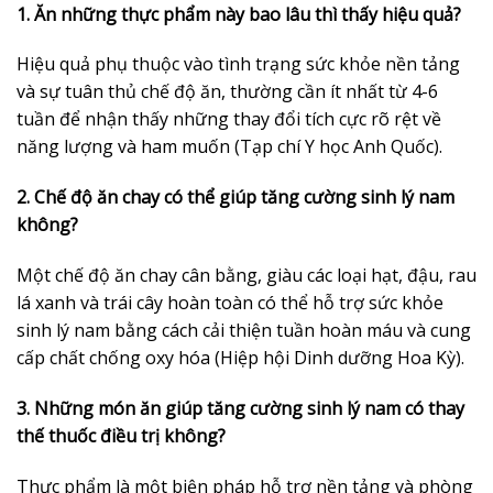
1. Ăn những thực phẩm này bao lâu thì thấy hiệu quả?
Hiệu quả phụ thuộc vào tình trạng sức khỏe nền tảng
và sự tuân thủ chế độ ăn, thường cần ít nhất từ 4-6
tuần để nhận thấy những thay đổi tích cực rõ rệt về
năng lượng và ham muốn (Tạp chí Y học Anh Quốc).
2. Chế độ ăn chay có thể giúp tăng cường sinh lý nam
không?
Một chế độ ăn chay cân bằng, giàu các loại hạt, đậu, rau
lá xanh và trái cây hoàn toàn có thể hỗ trợ sức khỏe
sinh lý nam bằng cách cải thiện tuần hoàn máu và cung
cấp chất chống oxy hóa (Hiệp hội Dinh dưỡng Hoa Kỳ).
3. Những món ăn giúp tăng cường sinh lý nam có thay
thế thuốc điều trị không?
Thực phẩm là một biện pháp hỗ trợ nền tảng và phòng