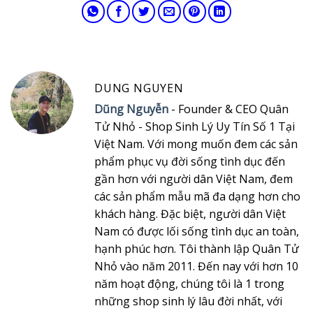
DUNG NGUYEN
Dũng Nguyễn
- Founder & CEO Quân
Tử Nhỏ - Shop Sinh Lý Uy Tín Số 1 Tại
Việt Nam. Với mong muốn đem các sản
phẩm phục vụ đời sống tình dục đến
gần hơn với người dân Việt Nam, đem
các sản phẩm mẫu mã đa dạng hơn cho
khách hàng. Đặc biệt, người dân Việt
Nam có được lối sống tình dục an toàn,
hạnh phúc hơn. Tôi thành lập Quân Tử
Nhỏ vào năm 2011. Đến nay với hơn 10
năm hoạt động, chúng tôi là 1 trong
những shop sinh lý lâu đời nhất, với