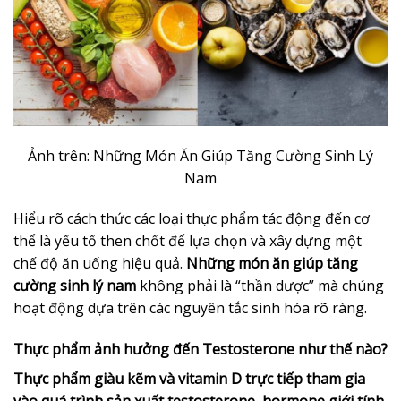
Ảnh trên: Những Món Ăn Giúp Tăng Cường Sinh Lý
Nam
Hiểu rõ cách thức các loại thực phẩm tác động đến cơ
thể là yếu tố then chốt để lựa chọn và xây dựng một
chế độ ăn uống hiệu quả.
Những món ăn giúp tăng
cường sinh lý nam
không phải là “thần dược” mà chúng
hoạt động dựa trên các nguyên tắc sinh hóa rõ ràng.
Thực phẩm ảnh hưởng đến Testosterone như thế nào?
Thực phẩm giàu kẽm và vitamin D trực tiếp tham gia