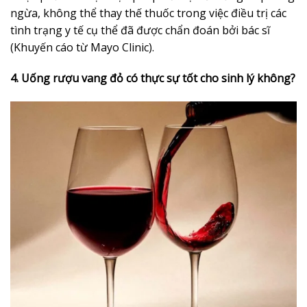
ngừa, không thể thay thế thuốc trong việc điều trị các
tình trạng y tế cụ thể đã được chẩn đoán bởi bác sĩ
(Khuyến cáo từ Mayo Clinic).
4. Uống rượu vang đỏ có thực sự tốt cho sinh lý không?