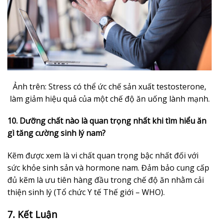
Ảnh trên: Stress có thể ức chế sản xuất testosterone,
làm giảm hiệu quả của một chế độ ăn uống lành mạnh.
10. Dưỡng chất nào là quan trọng nhất khi tìm hiểu ăn
gì tăng cường sinh lý nam?
Kẽm được xem là vi chất quan trọng bậc nhất đối với
sức khỏe sinh sản và hormone nam. Đảm bảo cung cấp
đủ kẽm là ưu tiên hàng đầu trong chế độ ăn nhằm cải
thiện sinh lý (Tổ chức Y tế Thế giới – WHO).
7. Kết Luận