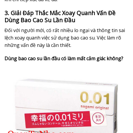
3. Giải Đáp Thắc Mắc Xoay Quanh Vấn Đề
Dùng Bao Cao Su Lần Đầu
Đối với người mới, có rất nhiều lo ngại và thông tin sai
lệch xoay quanh việc sử dụng bao cao su. Việc làm rõ
những vấn đề này là cần thiết.
Dùng bao cao su lần đầu có làm mất cảm giác không?