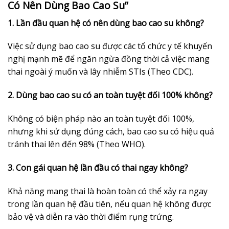
Có Nên Dùng Bao Cao Su”
1. Lần đầu quan hệ có nên dùng bao cao su không?
Việc sử dụng bao cao su được các tổ chức y tế khuyến
nghị mạnh mẽ để ngăn ngừa đồng thời cả việc mang
thai ngoài ý muốn và lây nhiễm STIs (Theo CDC).
2. Dùng bao cao su có an toàn tuyệt đối 100% không?
Không có biện pháp nào an toàn tuyệt đối 100%,
nhưng khi sử dụng đúng cách, bao cao su có hiệu quả
tránh thai lên đến 98% (Theo WHO).
3. Con gái quan hệ lần đầu có thai ngay không?
Khả năng mang thai là hoàn toàn có thể xảy ra ngay
trong lần quan hệ đầu tiên, nếu quan hệ không được
bảo vệ và diễn ra vào thời điểm rụng trứng.