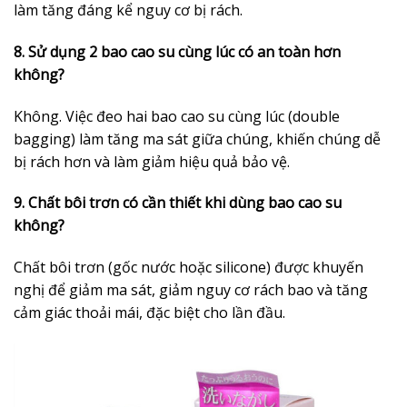
làm tăng đáng kể nguy cơ bị rách.
8. Sử dụng 2 bao cao su cùng lúc có an toàn hơn
không?
Không. Việc đeo hai bao cao su cùng lúc (double
bagging) làm tăng ma sát giữa chúng, khiến chúng dễ
bị rách hơn và làm giảm hiệu quả bảo vệ.
9. Chất bôi trơn có cần thiết khi dùng bao cao su
không?
Chất bôi trơn (gốc nước hoặc silicone) được khuyến
nghị để giảm ma sát, giảm nguy cơ rách bao và tăng
cảm giác thoải mái, đặc biệt cho lần đầu.