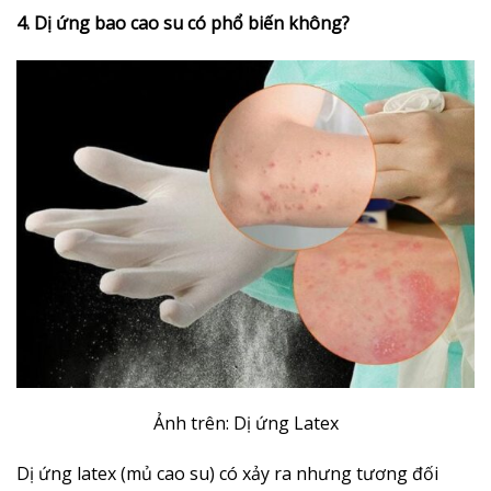
4. Dị ứng bao cao su có phổ biến không?
Ảnh trên: Dị ứng Latex
Dị ứng latex (mủ cao su) có xảy ra nhưng tương đối