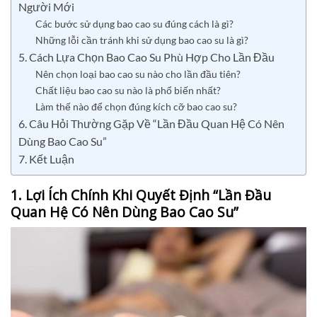
Người Mới
Các bước sử dụng bao cao su đúng cách là gì?
Những lỗi cần tránh khi sử dụng bao cao su là gì?
5. Cách Lựa Chọn Bao Cao Su Phù Hợp Cho Lần Đầu
Nên chọn loại bao cao su nào cho lần đầu tiên?
Chất liệu bao cao su nào là phổ biến nhất?
Làm thế nào để chọn đúng kích cỡ bao cao su?
6. Câu Hỏi Thường Gặp Về “Lần Đầu Quan Hệ Có Nên
Dùng Bao Cao Su”
7. Kết Luận
1. Lợi Ích Chính Khi Quyết Định “Lần Đầu
Quan Hệ Có Nên Dùng Bao Cao Su”