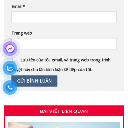
Email
*
Trang web
Lưu tên của tôi, email, và trang web trong trình
duyệt này cho lần bình luận kế tiếp của tôi.
BÀI VIẾT LIÊN QUAN