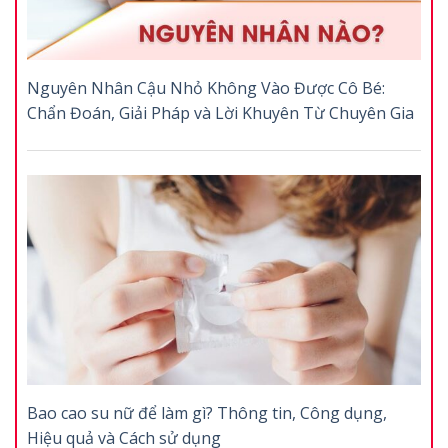
Nguyên Nhân Cậu Nhỏ Không Vào Được Cô Bé:
Chẩn Đoán, Giải Pháp và Lời Khuyên Từ Chuyên Gia
Bao cao su nữ để làm gì? Thông tin, Công dụng,
Hiệu quả và Cách sử dụng