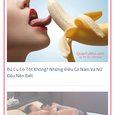
Bú Cu Có Tốt Không? Những Điều Cả Nam Và Nữ
Đều Nên Biết