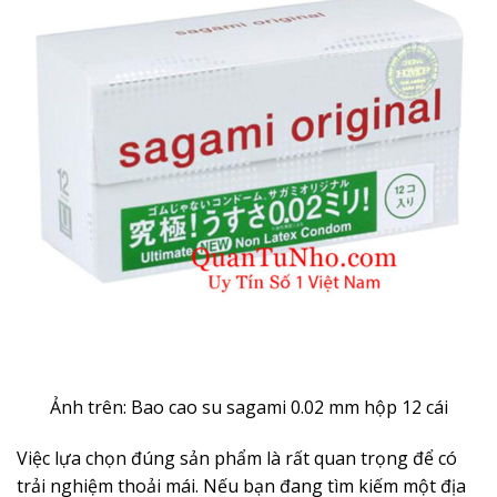
Ảnh trên: Bao cao su sagami 0.02 mm hộp 12 cái
Việc lựa chọn đúng sản phẩm là rất quan trọng để có
trải nghiệm thoải mái. Nếu bạn đang tìm kiếm một địa