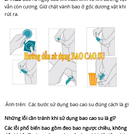
vẫn còn cương. Giữ chặt vành bao ở gốc dương vật khi
rút ra.
Ảnh trên: Các bước sử dụng bao cao su đúng cách là gì
Những lỗi cần tránh khi sử dụng bao cao su là gì?
Các lỗi phổ biến bao gồm đeo bao ngược chiều, không