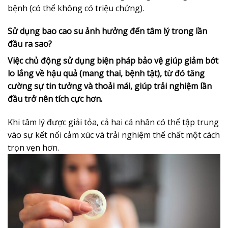
bệnh (có thể không có triệu chứng).
Sử dụng bao cao su ảnh hưởng đến tâm lý trong lần
đầu ra sao?
Việc chủ động sử dụng biện pháp bảo vệ giúp giảm bớt
lo lắng về hậu quả (mang thai, bệnh tật), từ đó tăng
cường sự tin tưởng và thoải mái, giúp trải nghiệm lần
đầu trở nên tích cực hơn.
Khi tâm lý được giải tỏa, cả hai cá nhân có thể tập trung
vào sự kết nối cảm xúc và trải nghiệm thể chất một cách
trọn vẹn hơn.