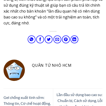
sử dụng đúng kỹ thuật sẽ giúp bạn có câu trả lời chính
xác nhất cho băn khoăn “lần đầu quan hệ có nên dùng
bao cao su không” và có một trải nghiệm an toàn, tích
cực, đáng nhớ.
QUÂN TỬ NHỎ HCM
Lần đầu sử dụng bao cao su:
Gel chống xuất tinh sớm:
Chuẩn bị, Cách sử dụng, Lỗi
Thông tin, Cơ chế hoạt động,