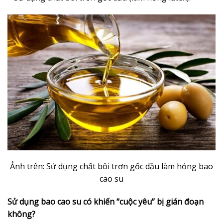
Ảnh trên: Sử dụng chất bôi trơn gốc dầu làm hỏng bao
cao su
Sử dụng bao cao su có khiến “cuộc yêu” bị gián đoạn
không?