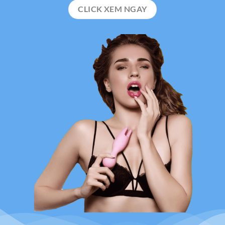
CLICK XEM NGAY