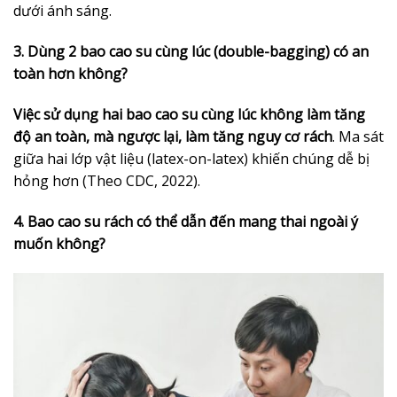
dưới ánh sáng.
3. Dùng 2 bao cao su cùng lúc (double-bagging) có an
toàn hơn không?
Việc sử dụng hai bao cao su cùng lúc không làm tăng
độ an toàn, mà ngược lại, làm tăng nguy cơ rách
. Ma sát
giữa hai lớp vật liệu (latex-on-latex) khiến chúng dễ bị
hỏng hơn (Theo CDC, 2022).
4. Bao cao su rách có thể dẫn đến mang thai ngoài ý
muốn không?