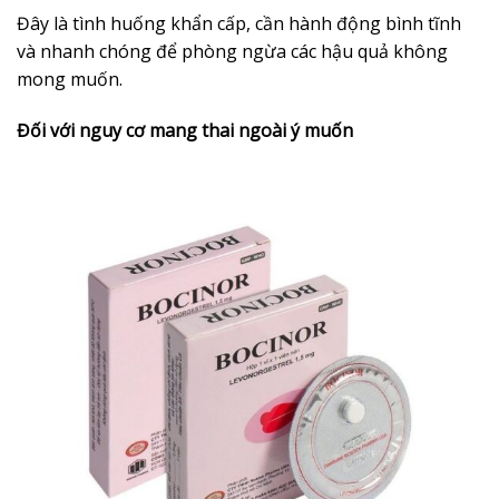
Đây là tình huống khẩn cấp, cần hành động bình tĩnh
và nhanh chóng để phòng ngừa các hậu quả không
mong muốn.
Đối với nguy cơ mang thai ngoài ý muốn