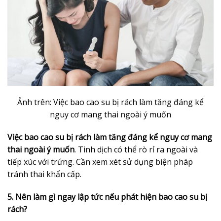
Ảnh trên: Việc bao cao su bị rách làm tăng đáng kể
nguy cơ mang thai ngoài ý muốn
Việc bao cao su bị rách làm tăng đáng kể nguy cơ mang
thai ngoài ý muốn
. Tinh dịch có thể rò rỉ ra ngoài và
tiếp xúc với trứng. Cần xem xét sử dụng biện pháp
tránh thai khẩn cấp.
5. Nên làm gì ngay lập tức nếu phát hiện bao cao su bị
rách?