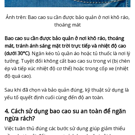
Ảnh trên: Bao cao su cần được bảo quản ở nơi khô ráo,
thoáng mát
Bao cao su cần được bảo quản ở nơi khô ráo, thoáng
mát, tránh ánh sáng mặt trời trực tiếp và nhiệt độ cao
(dưới 30°C)
. Ngăn kéo tủ quần áo hoặc tủ thuốc là nơi lý
tưởng. Tuyệt đối không cất bao cao su trong ví (bị chèn
ép và tiếp xúc nhiệt độ cơ thể) hoặc trong cốp xe (nhiệt
độ quá cao).
Sau khi đã chọn và bảo quản đúng, kỹ thuật sử dụng là
yếu tố quyết định cuối cùng đến độ an toàn.
4. Cách sử dụng bao cao su an toàn để ngăn
ngừa rách?
Việc tuân thủ đúng các bước sử dụng giúp giảm thiểu