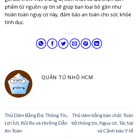
phẩm từ nguồn uy tín sẽ giúp bạn loại bỏ gần như
hoàn toàn nguy cơ này, đảm bảo an toàn cho sức khỏe
tình dục.
QUÂN TỬ NHỎ HCM
Thủ Dâm Bằng Đá: Thông Tin,
Thủ dâm bằng bàn chải: Toàn
Lợi Ích, Rủi Ro và Hướng Dẫn
bộ thông tin, Nguy cơ, Tác hại
An Toàn
và Cảnh báo Y tế