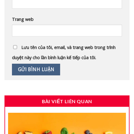
Trang web
Lưu tên của tôi, email, và trang web trong trình
duyệt này cho lần bình luận kế tiếp của tôi.
BÀI VIẾT LIÊN QUAN