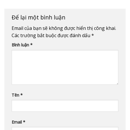
Để lại một bình luận
Email của bạn sẽ không được hiển thị công khai.
Các trường bắt buộc được đánh dấu
*
Bình luận
*
Tên
*
Email
*