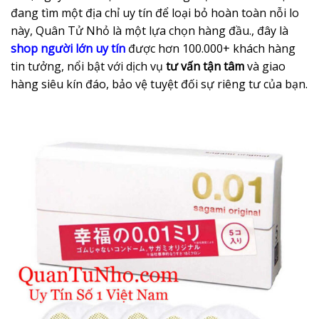
đang tìm một địa chỉ uy tín để loại bỏ hoàn toàn nỗi lo
này, Quân Tử Nhỏ là một lựa chọn hàng đầu., đây là
shop người lớn uy tín
được hơn 100.000+ khách hàng
tin tưởng, nổi bật với dịch vụ
tư vấn tận tâm
và giao
hàng siêu kín đáo, bảo vệ tuyệt đối sự riêng tư của bạn.