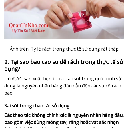
Ảnh trên: Tỷ lệ rách trong thực tế sử dụng rất thấp
2. Tại sao bao cao su dễ rách trong thực tế sử
dụng?
Dù được sản xuất bền bỉ, các sai sót trong quá trình sử
dụng là nguyên nhân hàng đầu dẫn đến các sự cố rách
bao.
Sai sót trong thao tác sử dụng
Các thao tác không chính xác là nguyên nhân hàng đầu,
bao gồm việc dùng móng tay, răng hoặc vật sắc nhọn