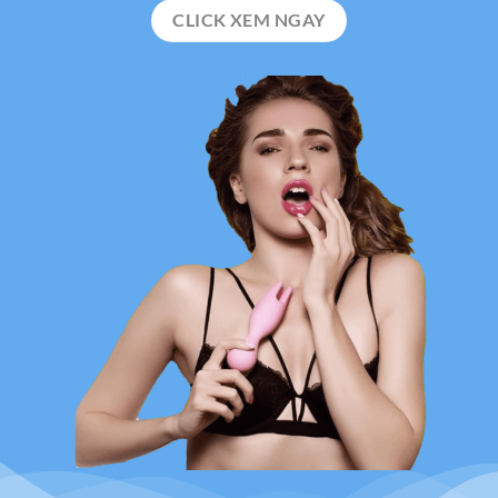
CLICK XEM NGAY