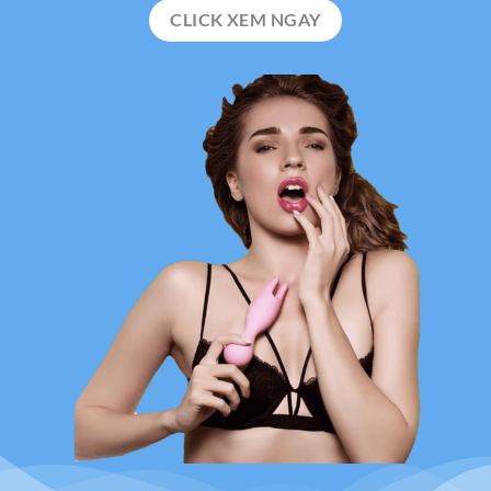
CLICK XEM NGAY