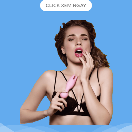
CLICK XEM NGAY