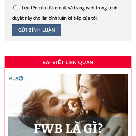
Lưu tên của tôi, email, và trang web trong trình
duyệt này cho lần bình luận kế tiếp của tôi.
BÀI VIẾT LIÊN QUAN