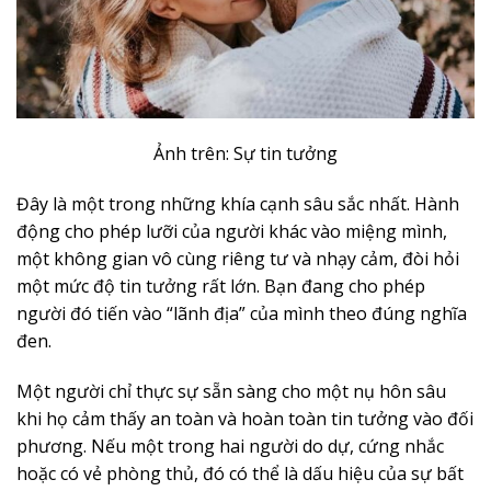
Ảnh trên: Sự tin tưởng
Đây là một trong những khía cạnh sâu sắc nhất. Hành
động cho phép lưỡi của người khác vào miệng mình,
một không gian vô cùng riêng tư và nhạy cảm, đòi hỏi
một mức độ tin tưởng rất lớn. Bạn đang cho phép
người đó tiến vào “lãnh địa” của mình theo đúng nghĩa
đen.
Một người chỉ thực sự sẵn sàng cho một nụ hôn sâu
khi họ cảm thấy an toàn và hoàn toàn tin tưởng vào đối
phương. Nếu một trong hai người do dự, cứng nhắc
hoặc có vẻ phòng thủ, đó có thể là dấu hiệu của sự bất