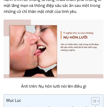
mật lãng mạn và thông điệp sâu sắc ẩn sau một trong
những cử chỉ thân mật nhất của tình yêu.
Ảnh trên: Nụ hôn lưỡi nói lên điều gì
Mục Lục