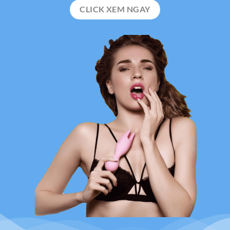
CLICK XEM NGAY