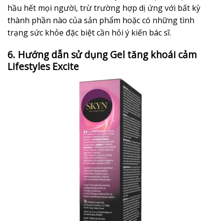
hầu hết mọi người, trừ trường hợp dị ứng với bất kỳ
thành phần nào của sản phẩm hoặc có những tình
trạng sức khỏe đặc biệt cần hỏi ý kiến bác sĩ.
6. Hướng dẫn sử dụng Gel tăng khoái cảm
Lifestyles Excite