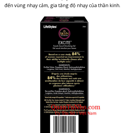
đến vùng nhạy cảm, gia tăng độ nhạy của thần kinh.