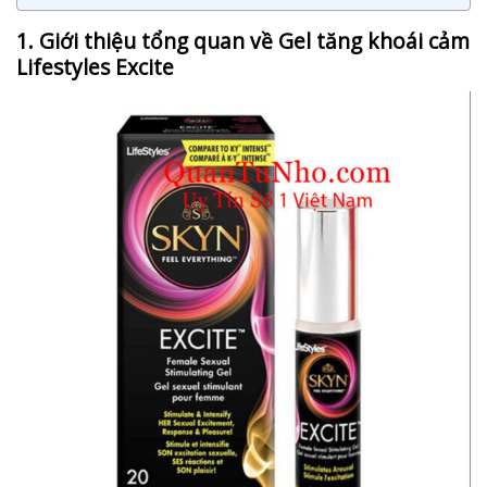
1. Giới thiệu tổng quan về Gel tăng khoái cảm
Lifestyles Excite