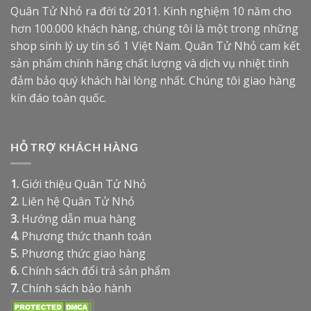
Quân Tử Nhỏ ra đời từ 2011. Kinh nghiệm 10 năm cho
hơn 100.000 khách hàng, chúng tôi là một trong những
shop sinh lý uy tín số 1 Việt Nam. Quân Tử Nhỏ cam kết
sản phẩm chính hãng chất lượng và dịch vụ nhiệt tình
đảm bảo quý khách hài lòng nhất. Chúng tôi giao hàng
kín đáo toàn quốc.
HỖ TRỢ KHÁCH HÀNG
1.
Giới thiệu Quân Tử Nhỏ
2.
Liên hệ Quân Tử Nhỏ
3.
Hướng dẫn mua hàng
4.
Phương thức thanh toán
5.
Phương thức giao hàng
6.
Chính sách đổi trả sản phẩm
7.
Chính sách bảo hành