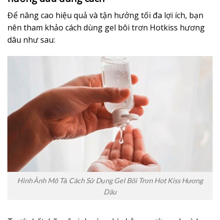
Để nâng cao hiệu quả và tận hưởng tối đa lợi ích, bạn
nên tham khảo cách dùng gel bôi trơn Hotkiss hương
dâu như sau:
Hình Ảnh Mô Tả Cách Sử Dụng Gel Bôi Trơn Hot Kiss Hương
Dâu