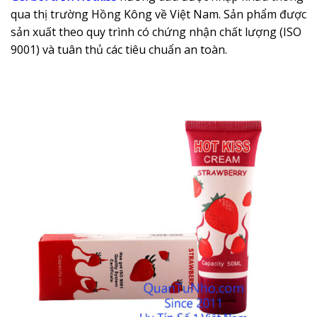
qua thị trường Hồng Kông về Việt Nam. Sản phẩm được
sản xuất theo quy trình có chứng nhận chất lượng (ISO
9001) và tuân thủ các tiêu chuẩn an toàn.