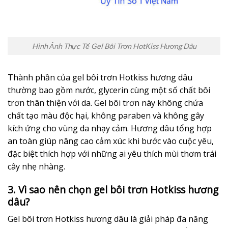
Hình Ảnh Thực Tế Gel Bôi Trơn HotKiss Hương Dâu
Thành phần của gel bôi trơn Hotkiss hương dâu
thường bao gồm nước, glycerin cùng một số chất bôi
trơn thân thiện với da. Gel bôi trơn này không chứa
chất tạo màu độc hại, không paraben và không gây
kích ứng cho vùng da nhạy cảm. Hương dâu tổng hợp
an toàn giúp nâng cao cảm xúc khi bước vào cuộc yêu,
đặc biệt thích hợp với những ai yêu thích mùi thơm trái
cây nhẹ nhàng.
3. Vì sao nên chọn gel bôi trơn Hotkiss hương
dâu?
Gel bôi trơn Hotkiss hương dâu là giải pháp đa năng