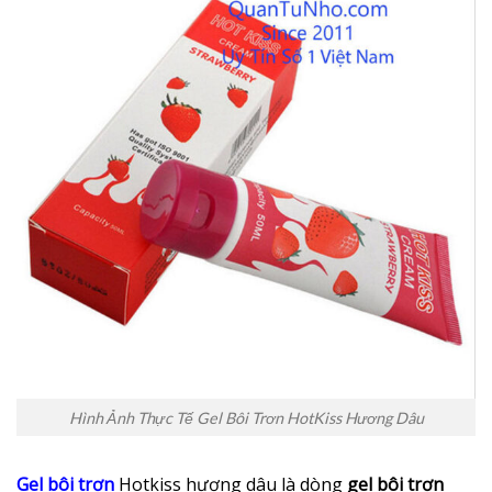
Hình Ảnh Thực Tế Gel Bôi Trơn HotKiss Hương Dâu
Gel bôi trơn
Hotkiss hương dâu là dòng
gel bôi trơn