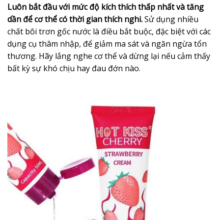
Luôn bắt đầu với mức độ kích thích thấp nhất và tăng
dần để cơ thể có thời gian thích nghi.
Sử dụng nhiều
chất bôi trơn gốc nước là điều bắt buộc, đặc biệt với các
dụng cụ thâm nhập, để giảm ma sát và ngăn ngừa tổn
thương. Hãy lắng nghe cơ thể và dừng lại nếu cảm thấy
bất kỳ sự khó chịu hay đau đớn nào.