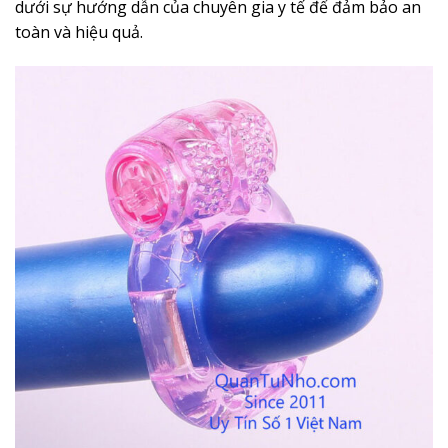
dưới sự hướng dẫn của chuyên gia y tế để đảm bảo an
toàn và hiệu quả.