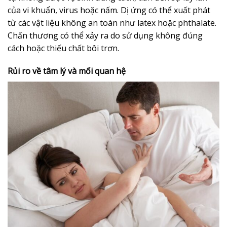
của vi khuẩn, virus hoặc nấm. Dị ứng có thể xuất phát
từ các vật liệu không an toàn như latex hoặc phthalate.
Chấn thương có thể xảy ra do sử dụng không đúng
cách hoặc thiếu chất bôi trơn.
Rủi ro về tâm lý và mối quan hệ