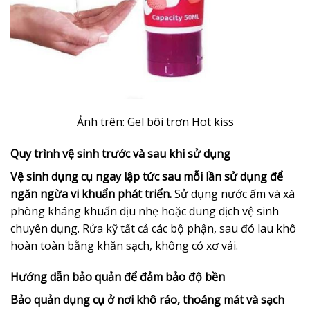
Ảnh trên: Gel bôi trơn Hot kiss
Quy trình vệ sinh trước và sau khi sử dụng
Vệ sinh dụng cụ ngay lập tức sau mỗi lần sử dụng để
ngăn ngừa vi khuẩn phát triển.
Sử dụng nước ấm và xà
phòng kháng khuẩn dịu nhẹ hoặc dung dịch vệ sinh
chuyên dụng. Rửa kỹ tất cả các bộ phận, sau đó lau khô
hoàn toàn bằng khăn sạch, không có xơ vải.
Hướng dẫn bảo quản để đảm bảo độ bền
Bảo quản dụng cụ ở nơi khô ráo, thoáng mát và sạch