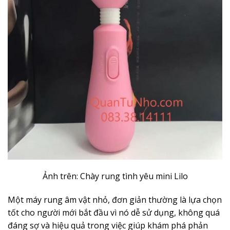
Ảnh trên: Chày rung tình yêu mini Lilo
Một máy rung âm vật nhỏ, đơn giản thường là lựa chọn
tốt cho người mới bắt đầu vì nó dễ sử dụng, không quá
đáng sợ và hiệu quả trong việc giúp khám phá phản