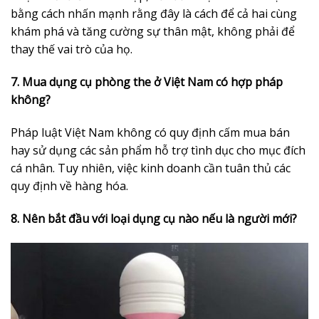
bằng cách nhấn mạnh rằng đây là cách để cả hai cùng
khám phá và tăng cường sự thân mật, không phải để
thay thế vai trò của họ.
7. Mua dụng cụ phòng the ở Việt Nam có hợp pháp
không?
Pháp luật Việt Nam không có quy định cấm mua bán
hay sử dụng các sản phẩm hỗ trợ tình dục cho mục đích
cá nhân. Tuy nhiên, việc kinh doanh cần tuân thủ các
quy định về hàng hóa.
8. Nên bắt đầu với loại dụng cụ nào nếu là người mới?