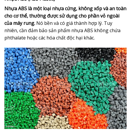
Nhựa ABS là một loại nhựa cứng, không xốp và an toàn
cho cơ thể, thường được sử dụng cho phần vỏ ngoài
của máy rung.
Nó bền và có giá thành hợp lý. Tuy
nhiên, cần đảm bảo sản phẩm nhựa ABS không chứa
phthalate hoặc các hóa chất độc hại khác.