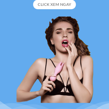
CLICK XEM NGAY