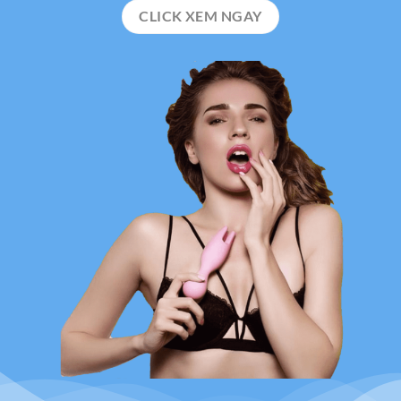
CLICK XEM NGAY